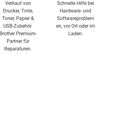
Verkauf von
Schnelle Hilfe bei
Drucker, Tinte,
Hardware- und
Toner, Papier &
Softwareproblem
USB-Zubehör.
en, vor Ort oder im
Brother Premium-
Laden.
Partner für
Reparaturen.