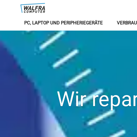
PC, LAPTOP UND PERIPHERIEGERÄTE
VERBRAU
Wir repar