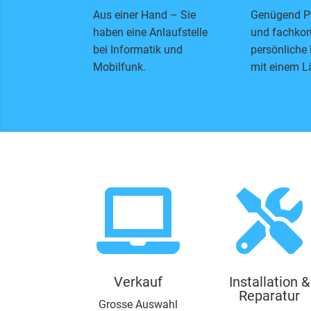
Aus einer Hand – Sie
Genügend P
haben eine Anlaufstelle
und fachko
bei Informatik und
persönliche
Mobilfunk.
mit einem L


Verkauf
Installation &
Reparatur
Grosse Auswahl