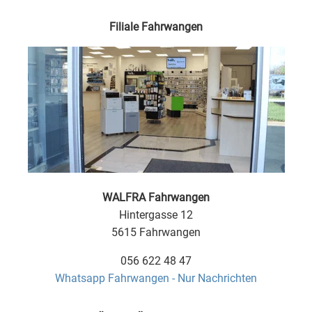
Filiale Fahrwangen
WALFRA Fahrwangen
Hintergasse 12
5615 Fahrwangen
056 622 48 47
Whatsapp Fahrwangen - Nur Nachrichten