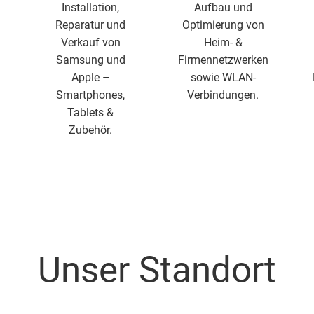
Installation,
Aufbau und
Reparatur und
Optimierung von
Verkauf von
Heim- &
Samsung und
Firmennetzwerken
Apple –
sowie WLAN-
Smartphones,
Verbindungen.
Tablets &
Zubehör.
Unser Standort