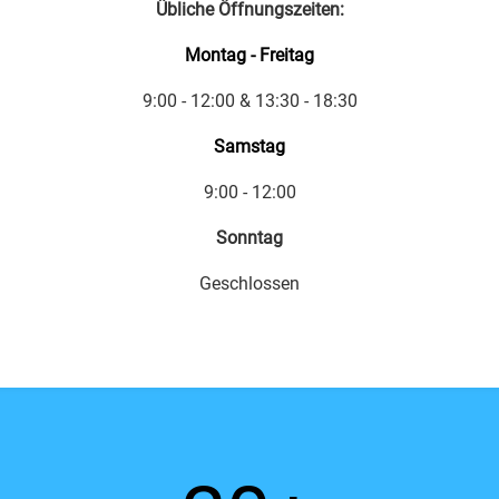
Übliche Öffnungszeiten:
Montag - Freitag
9:00 - 12:00 & 13:30 - 18:30
Samstag
9:00 - 12:00
Sonntag
Geschlossen