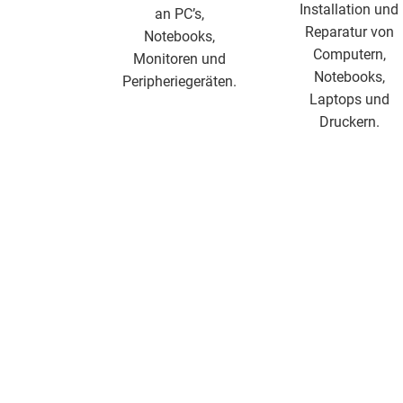
Installation und
an PC’s,
Reparatur von
Notebooks,
Computern,
Monitoren und
Notebooks,
Peripheriegeräten.
Laptops und
Druckern.