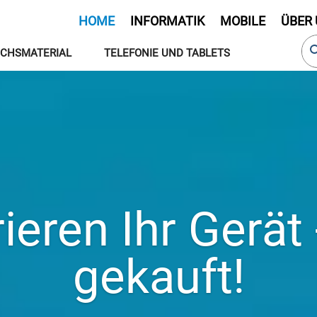
HOME
INFORMATIK
MOBILE
ÜBER
CHSMATERIAL
TELEFONIE UND TABLETS
ieren Ihr Gerät
gekauft!