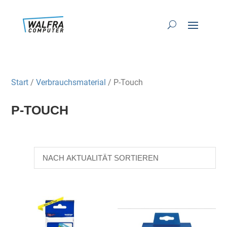
Start
/
Verbrauchsmaterial
/ P-Touch
P-TOUCH