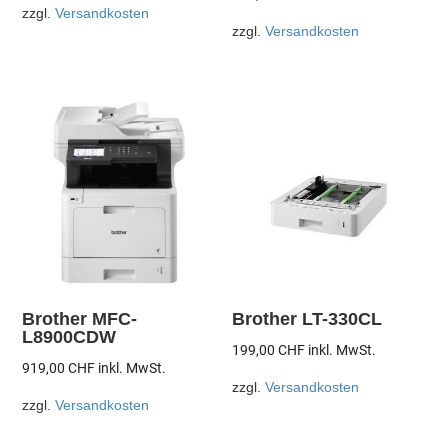
zzgl.
Versandkosten
zzgl.
Versandkosten
Brother MFC-
Brother LT-330CL
L8900CDW
199,00
CHF
inkl. MwSt.
919,00
CHF
inkl. MwSt.
zzgl.
Versandkosten
zzgl.
Versandkosten