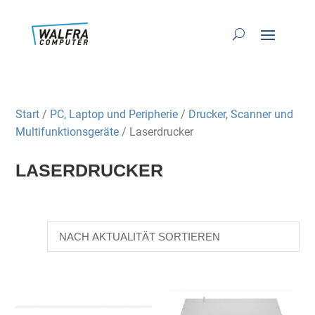
Start
/
PC, Laptop und Peripherie
/
Drucker, Scanner und
Multifunktionsgeräte
/ Laserdrucker
LASERDRUCKER