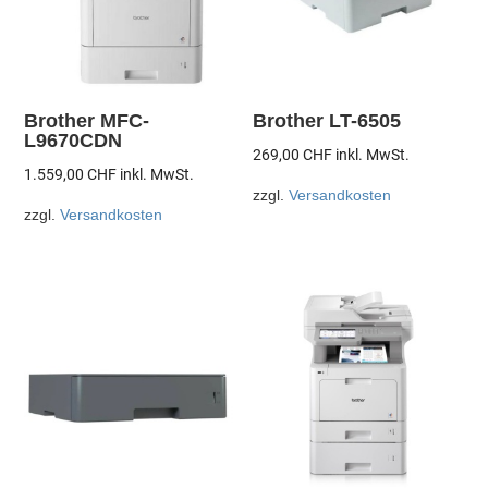
Brother MFC-
Brother LT-6505
L9670CDN
269,00
CHF
inkl. MwSt.
1.559,00
CHF
inkl. MwSt.
zzgl.
Versandkosten
zzgl.
Versandkosten