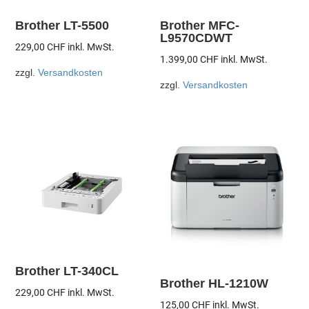
Brother LT-5500
Brother MFC-
L9570CDWT
229,00
CHF
inkl. MwSt.
1.399,00
CHF
inkl. MwSt.
zzgl.
Versandkosten
zzgl.
Versandkosten
Brother LT-340CL
Brother HL-1210W
229,00
CHF
inkl. MwSt.
125,00
CHF
inkl. MwSt.