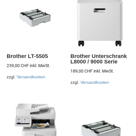
Brother LT-5505
Brother Unterschrank
L8000 / 9000 Serie
239,00
CHF
inkl. MwSt.
189,00
CHF
inkl. MwSt.
zzgl.
Versandkosten
zzgl.
Versandkosten