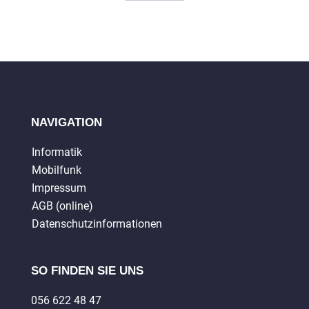
NAVIGATION
Informatik
Mobilfunk
Impressum
AGB (online)
Datenschutzinformationen
SO FINDEN SIE UNS
056 622 48 47