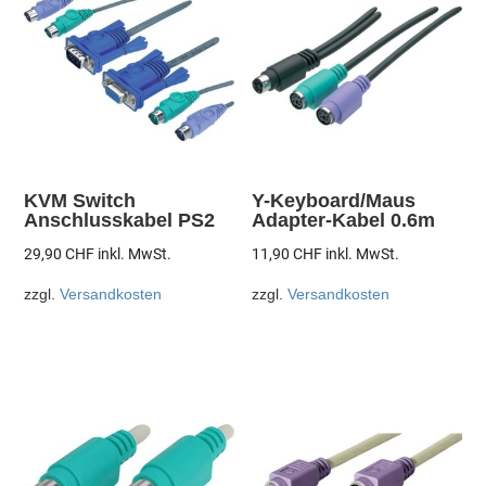
KVM Switch
Y-Keyboard/Maus
Anschlusskabel PS2
Adapter-Kabel 0.6m
29,90
CHF
inkl. MwSt.
11,90
CHF
inkl. MwSt.
zzgl.
Versandkosten
zzgl.
Versandkosten