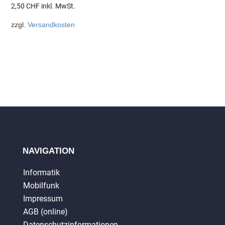
2,50
CHF
inkl. MwSt.
zzgl.
Versandkosten
NAVIGATION
Informatik
Mobilfunk
Impressum
AGB (online)
Datenschutzinformationen