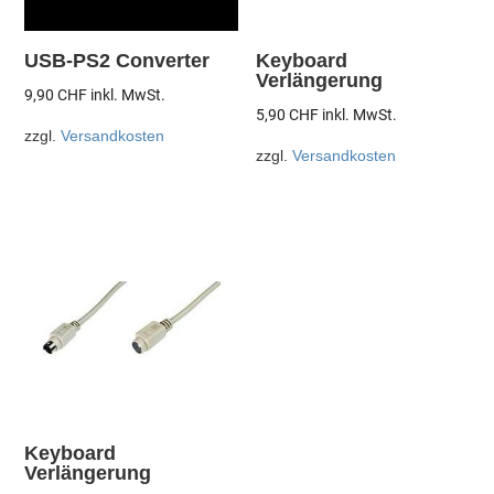
USB-PS2 Converter
Keyboard
Verlängerung
9,90
CHF
inkl. MwSt.
5,90
CHF
inkl. MwSt.
zzgl.
Versandkosten
zzgl.
Versandkosten
Keyboard
Verlängerung