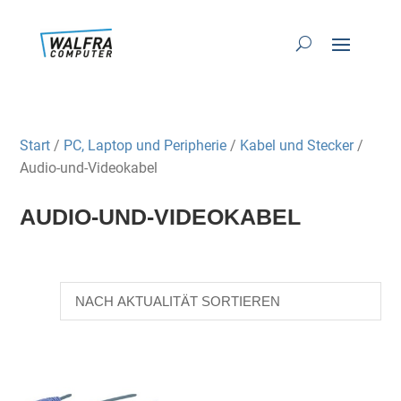
Start
/
PC, Laptop und Peripherie
/
Kabel und Stecker
/
Audio-und-Videokabel
AUDIO-UND-VIDEOKABEL