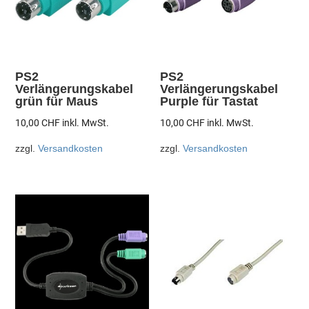
PS2
PS2
Verlängerungskabel
Verlängerungskabel
grün für Maus
Purple für Tastat
10,00
CHF
inkl. MwSt.
10,00
CHF
inkl. MwSt.
zzgl.
Versandkosten
zzgl.
Versandkosten