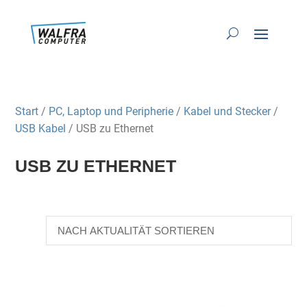
Start
/
PC, Laptop und Peripherie
/
Kabel und Stecker
/
USB Kabel
/ USB zu Ethernet
USB ZU ETHERNET