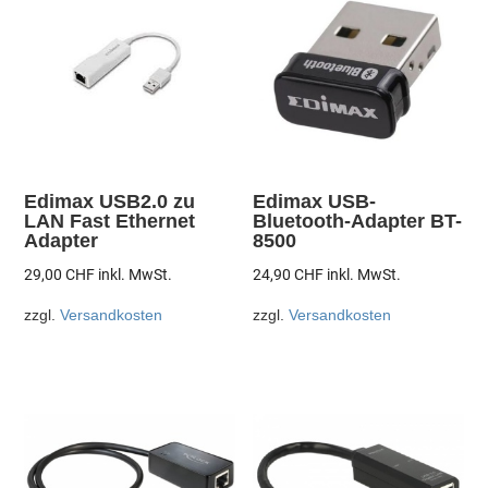
Edimax USB2.0 zu
Edimax USB-
LAN Fast Ethernet
Bluetooth-Adapter BT-
Adapter
8500
29,00
CHF
inkl. MwSt.
24,90
CHF
inkl. MwSt.
zzgl.
Versandkosten
zzgl.
Versandkosten