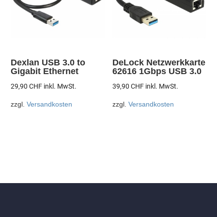
Dexlan USB 3.0 to
DeLock Netzwerkkarte
Gigabit Ethernet
62616 1Gbps USB 3.0
29,90
CHF
inkl. MwSt.
39,90
CHF
inkl. MwSt.
zzgl.
Versandkosten
zzgl.
Versandkosten