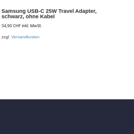
Samsung USB-C 25W Travel Adapter,
schwarz, ohne Kabel
34,90
CHF
inkl. MwSt.
zzgl.
Versandkosten