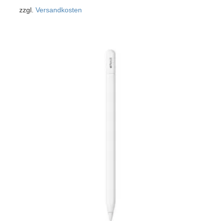
zzgl.
Versandkosten