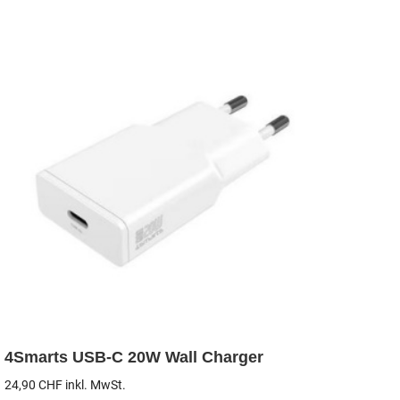
4Smarts USB-C 20W Wall Charger
24,90
CHF
inkl. MwSt.