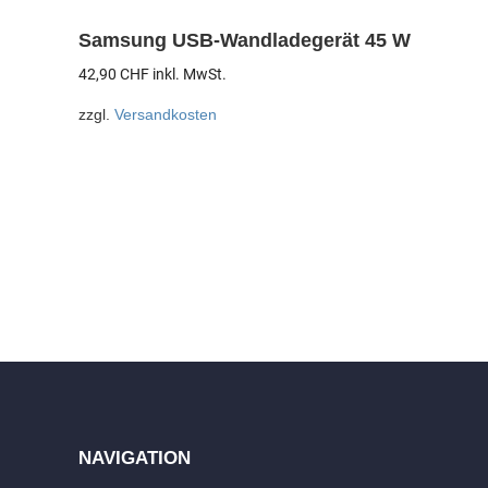
Samsung USB-Wandladegerät 45 W
42,90
CHF
inkl. MwSt.
zzgl.
Versandkosten
NAVIGATION