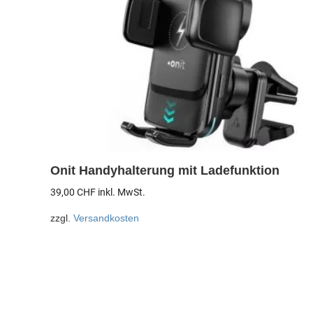
Onit Handyhalterung mit Ladefunktion
39,00
CHF
inkl. MwSt.
zzgl.
Versandkosten