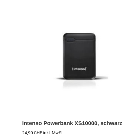
Intenso Powerbank XS10000, schwarz
24,90
CHF
inkl. MwSt.