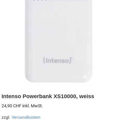
Intenso Powerbank XS10000, weiss
24,90
CHF
inkl. MwSt.
zzgl.
Versandkosten