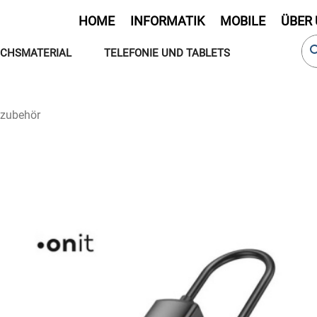
HOME
INFORMATIK
MOBILE
ÜBER
CHSMATERIAL
TELEFONIE UND TABLETS
zubehör