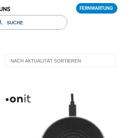
FERNWARTUNG
 UNS