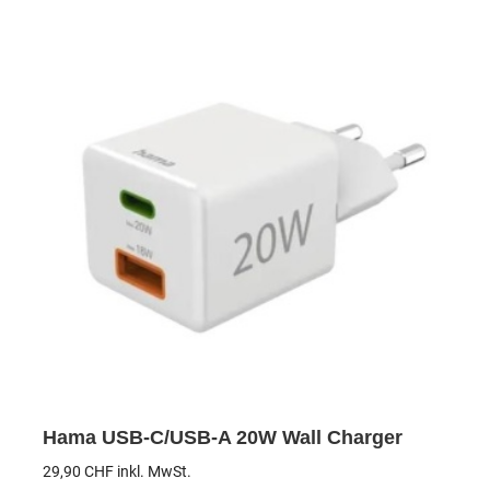
Hama USB-C/USB-A 20W Wall Charger
29,90
CHF
inkl. MwSt.