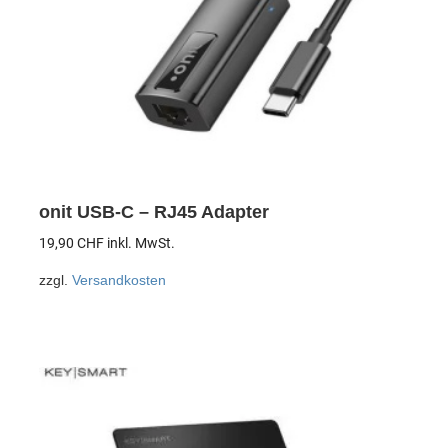
onit USB-C – RJ45 Adapter
19,90
CHF
inkl. MwSt.
zzgl.
Versandkosten