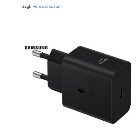
zzgl.
Versandkosten