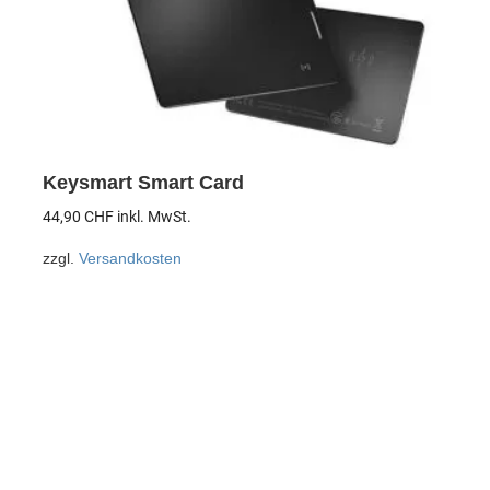
Keysmart Smart Card
44,90
CHF
inkl. MwSt.
zzgl.
Versandkosten