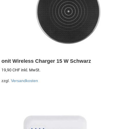
onit Wireless Charger 15 W Schwarz
19,90
CHF
inkl. MwSt.
zzgl.
Versandkosten