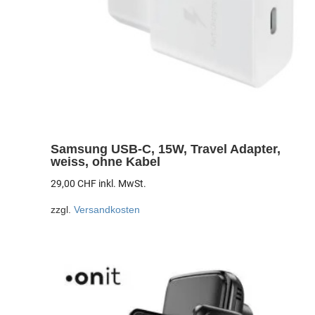
Samsung USB-C, 15W, Travel Adapter,
weiss, ohne Kabel
29,00
CHF
inkl. MwSt.
zzgl.
Versandkosten