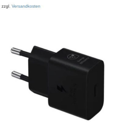
zzgl.
Versandkosten