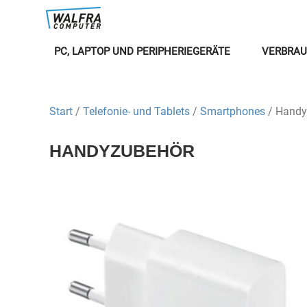
PC, LAPTOP UND PERIPHERIEGERÄTE
VERBRAU
Start
/
Telefonie- und Tablets
/
Smartphones
/ Handy
HANDYZUBEHÖR