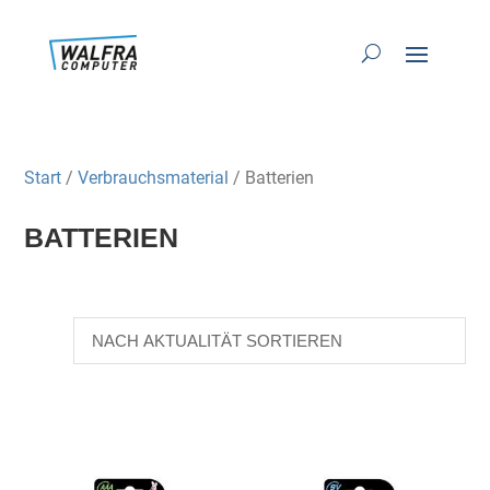
Start
/
Verbrauchsmaterial
/ Batterien
BATTERIEN