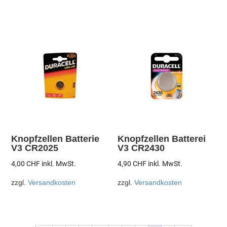
Knopfzellen Batterie
Knopfzellen Batterei
V3 CR2025
V3 CR2430
4,00
CHF
inkl. MwSt.
4,90
CHF
inkl. MwSt.
zzgl.
Versandkosten
zzgl.
Versandkosten