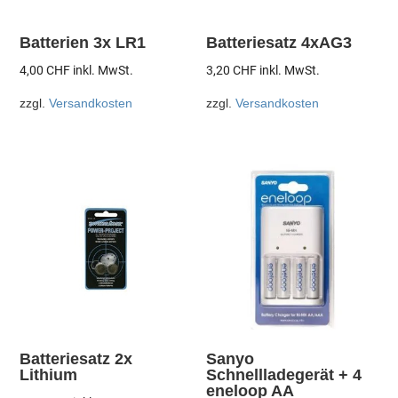
Batterien 3x LR1
Batteriesatz 4xAG3
4,00
CHF
inkl. MwSt.
3,20
CHF
inkl. MwSt.
zzgl.
Versandkosten
zzgl.
Versandkosten
Batteriesatz 2x
Sanyo
Lithium
Schnellladegerät + 4
eneloop AA