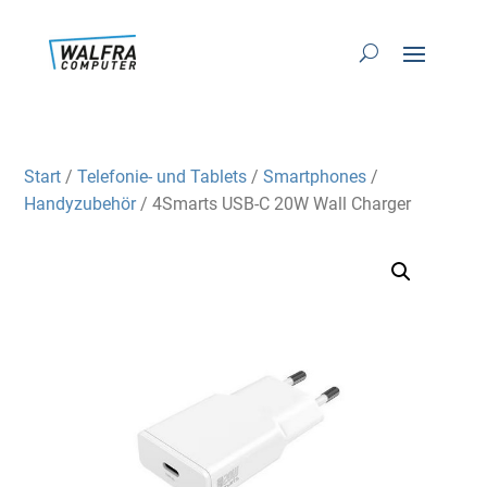
Start
/
Telefonie- und Tablets
/
Smartphones
/
Handyzubehör
/ 4Smarts USB-C 20W Wall Charger