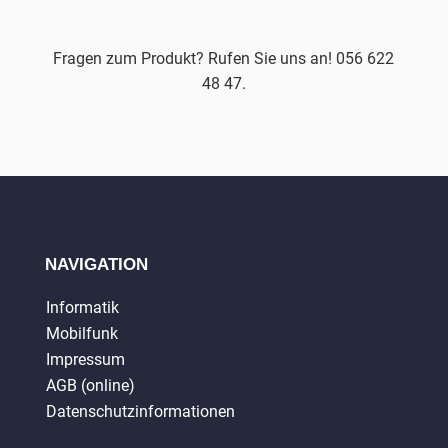
Fragen zum Produkt? Rufen Sie uns an! 056 622
48 47.
NAVIGATION
Informatik
Mobilfunk
Impressum
AGB (online)
Datenschutzinformationen