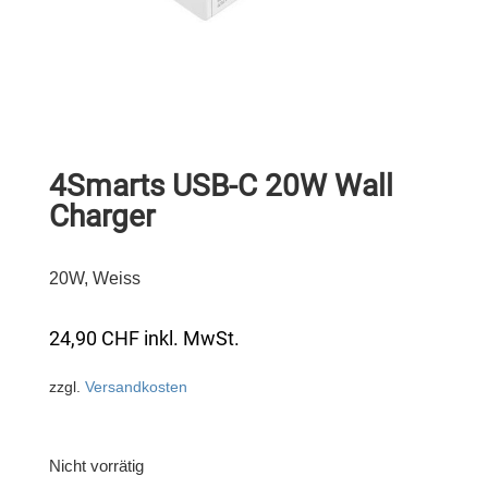
4Smarts USB-C 20W Wall
Charger
20W, Weiss
24,90
CHF
inkl. MwSt.
zzgl.
Versandkosten
Nicht vorrätig