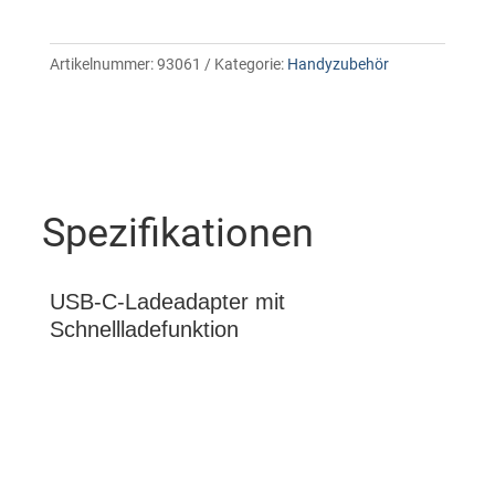
Artikelnummer:
93061
Kategorie:
Handyzubehör
Spezifikationen
USB-C-Ladeadapter mit
Schnellladefunktion