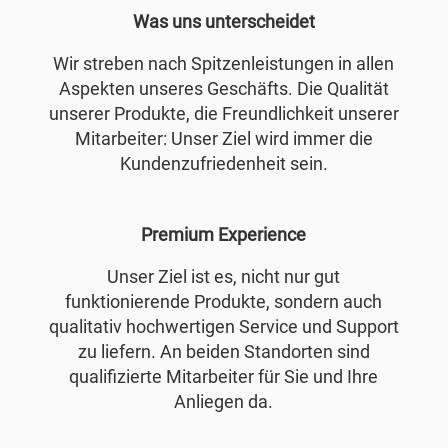
Was uns unterscheidet
Wir streben nach Spitzenleistungen in allen
Aspekten unseres Geschäfts. Die Qualität
unserer Produkte, die Freundlichkeit unserer
Mitarbeiter: Unser Ziel wird immer die
Kundenzufriedenheit sein.
Premium Experience
Unser Ziel ist es, nicht nur gut
funktionierende Produkte, sondern auch
qualitativ hochwertigen Service und Support
zu liefern. An beiden Standorten sind
qualifizierte Mitarbeiter für Sie und Ihre
Anliegen da.