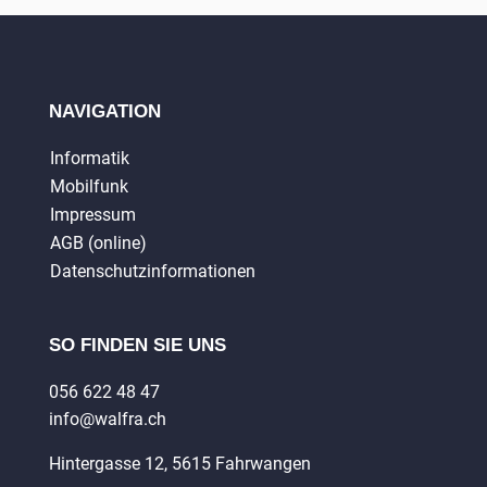
NAVIGATION
Informatik
Mobilfunk
Impressum
AGB (online)
Datenschutzinformationen
SO FINDEN SIE UNS
056 622 48 47
info@walfra.ch
Hintergasse 12, 5615 Fahrwangen