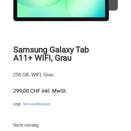
Samsung Galaxy Tab
A11+ WIFI, Grau
256 GB, WIFI, Grau
299,00
CHF
inkl. MwSt.
zzgl.
Versandkosten
Nicht vorrätig