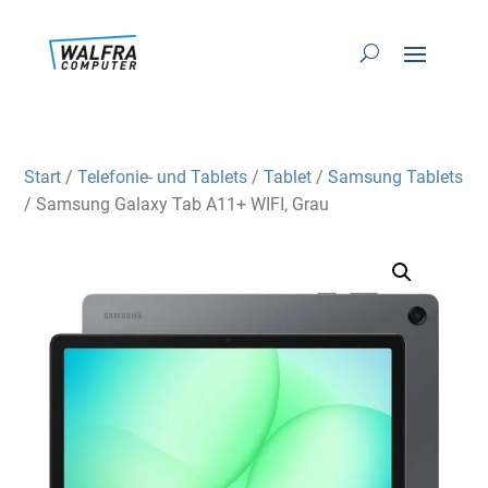
Start
/
Telefonie- und Tablets
/
Tablet
/
Samsung Tablets
/ Samsung Galaxy Tab A11+ WIFI, Grau