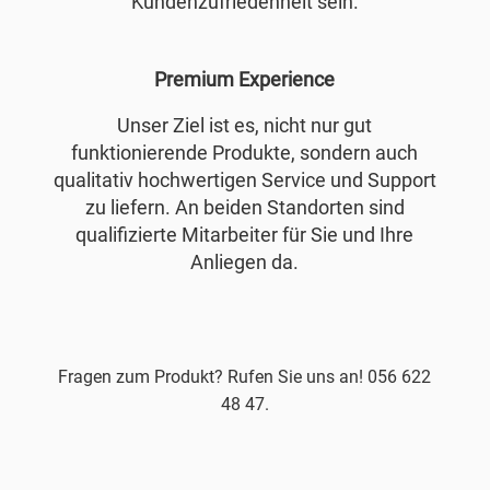
Kundenzufriedenheit sein.
Premium Experience
Unser Ziel ist es, nicht nur gut
funktionierende Produkte, sondern auch
qualitativ hochwertigen Service und Support
zu liefern. An beiden Standorten sind
qualifizierte Mitarbeiter für Sie und Ihre
Anliegen da.
Fragen zum Produkt? Rufen Sie uns an! 056 622
48 47.