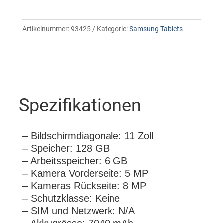
Artikelnummer:
93425
Kategorie:
Samsung Tablets
Spezifikationen
– Bildschirmdiagonale: 11 Zoll
– Speicher: 128 GB
– Arbeitsspeicher: 6 GB
– Kamera Vorderseite: 5 MP
– Kameras Rückseite: 8 MP
– Schutzklasse: Keine
– SIM und Netzwerk: N/A