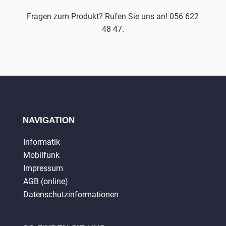
Fragen zum Produkt? Rufen Sie uns an! 056 622
48 47.
NAVIGATION
Informatik
Mobilfunk
Impressum
AGB (online)
Datenschutzinformationen