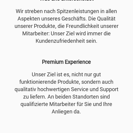
Wir streben nach Spitzenleistungen in allen
Aspekten unseres Geschäfts. Die Qualität
unserer Produkte, die Freundlichkeit unserer
Mitarbeiter: Unser Ziel wird immer die
Kundenzufriedenheit sein.
Premium Experience
Unser Ziel ist es, nicht nur gut
funktionierende Produkte, sondern auch
qualitativ hochwertigen Service und Support
zu liefern. An beiden Standorten sind
qualifizierte Mitarbeiter für Sie und Ihre
Anliegen da.