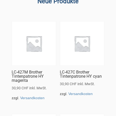
Neue Produkte
LC-427M Brother
LC-427C Brother
Tintenpatrone HY
Tintenpatrone HY cyan
magenta
30,90
CHF
inkl. MwSt.
30,90
CHF
inkl. MwSt.
zzgl.
Versandkosten
zzgl.
Versandkosten