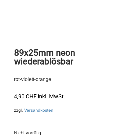
89x25mm neon
wiederablösbar
rot-violett-orange
4,90
CHF
inkl. MwSt.
zzgl.
Versandkosten
Nicht vorrätig