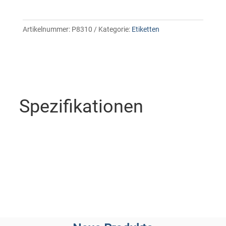
Artikelnummer:
P8310
Kategorie:
Etiketten
Spezifikationen