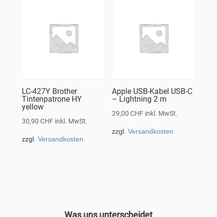
LC-427Y Brother
Apple USB-Kabel USB-C
Tintenpatrone HY
– Lightning 2 m
yellow
29,00
CHF
inkl. MwSt.
30,90
CHF
inkl. MwSt.
zzgl.
Versandkosten
zzgl.
Versandkosten
Was uns unterscheidet