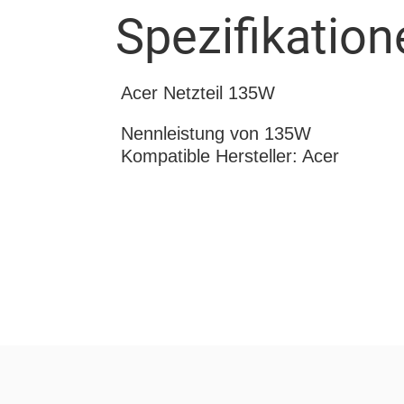
Spezifikation
Acer Netzteil 135W
Nennleistung von 135W
Kompatible Hersteller: Acer