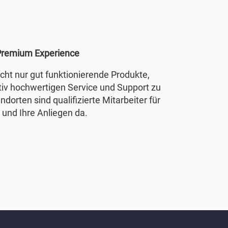
remium Experience
nicht nur gut funktionierende Produkte,
tiv hochwertigen Service und Support zu
ndorten sind qualifizierte Mitarbeiter für
 und Ihre Anliegen da.