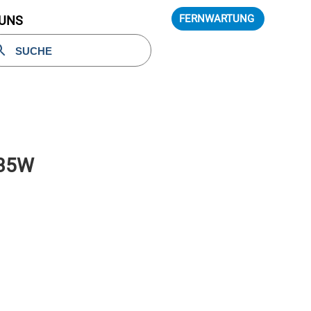
FERNWARTUNG
 UNS
135W