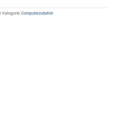
Kategorie:
Computerzubehör