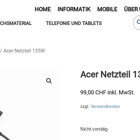
HOME
INFORMATIK
MOBILE
ÜBER
CHSMATERIAL
TELEFONIE UND TABLETS
/ Acer Netzteil 135W
Acer Netzteil 
99,00
CHF
inkl. MwSt.
zzgl.
Versandkosten
Nicht vorrätig