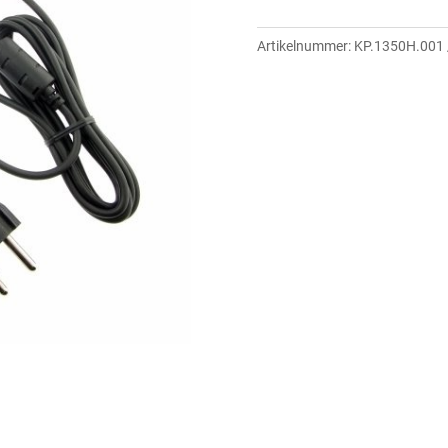
Artikelnummer:
KP.1350H.001