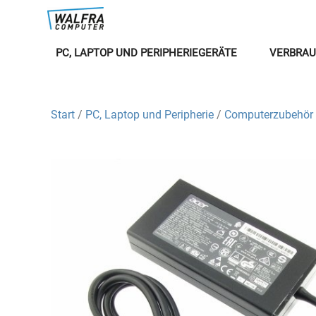
PC, LAPTOP UND PERIPHERIEGERÄTE
VERBRAU
Start
/
PC, Laptop und Peripherie
/
Computerzubehör