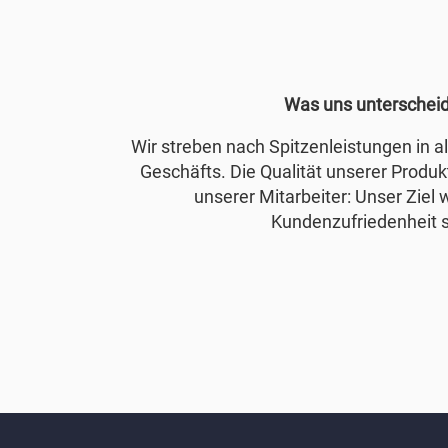
Was uns unterschei
Wir streben nach Spitzenleistungen in 
Geschäfts. Die Qualität unserer Produkt
unserer Mitarbeiter: Unser Ziel 
Kundenzufriedenheit s