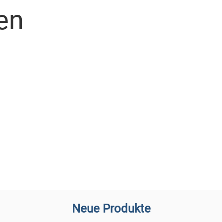
en
Neue Produkte