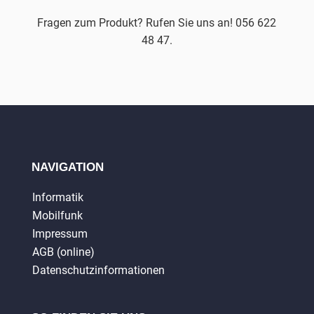
Fragen zum Produkt? Rufen Sie uns an! 056 622
48 47.
NAVIGATION
Informatik
Mobilfunk
Impressum
AGB (online)
Datenschutzinformationen