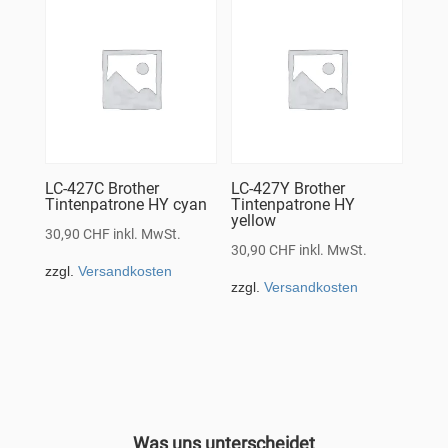
LC-427C Brother
LC-427Y Brother
Tintenpatrone HY cyan
Tintenpatrone HY
yellow
30,90
CHF
inkl. MwSt.
30,90
CHF
inkl. MwSt.
zzgl.
Versandkosten
zzgl.
Versandkosten
Was uns unterscheidet