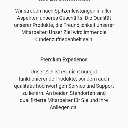
Wir streben nach Spitzenleistungen in allen
Aspekten unseres Geschäfts. Die Qualität
unserer Produkte, die Freundlichkeit unserer
Mitarbeiter: Unser Ziel wird immer die
Kundenzufriedenheit sein.
Premium Experience
Unser Ziel ist es, nicht nur gut
funktionierende Produkte, sondern auch
qualitativ hochwertigen Service und Support
zu liefern. An beiden Standorten sind
qualifizierte Mitarbeiter für Sie und Ihre
Anliegen da.