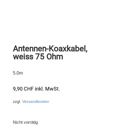
Antennen-Koaxkabel,
weiss 75 Ohm
5.0m
9,90
CHF
inkl. MwSt.
zzgl.
Versandkosten
Nicht vorrätig