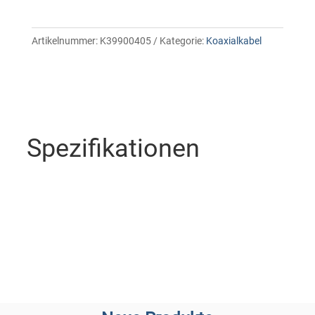
Artikelnummer:
K39900405
Kategorie:
Koaxialkabel
Spezifikationen