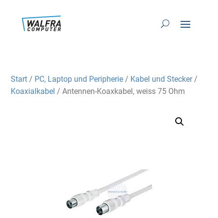
Start
/
PC, Laptop und Peripherie
/
Kabel und Stecker
/
Koaxialkabel
/ Antennen-Koaxkabel, weiss 75 Ohm