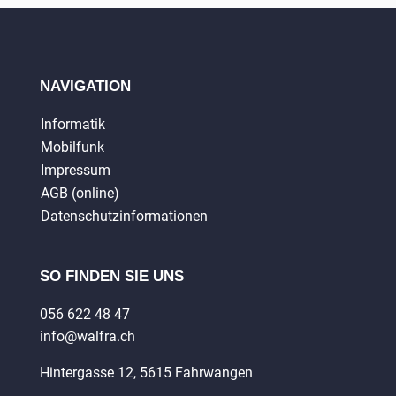
NAVIGATION
Informatik
Mobilfunk
Impressum
AGB (online)
Datenschutzinformationen
SO FINDEN SIE UNS
056 622 48 47
info@walfra.ch
Hintergasse 12, 5615 Fahrwangen