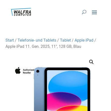
Start
/
Telefonie- und Tablets
/
Tablet
/
Apple iPad
/
Apple iPad 11. Gen. 2025, 11″, 128 GB, Blau