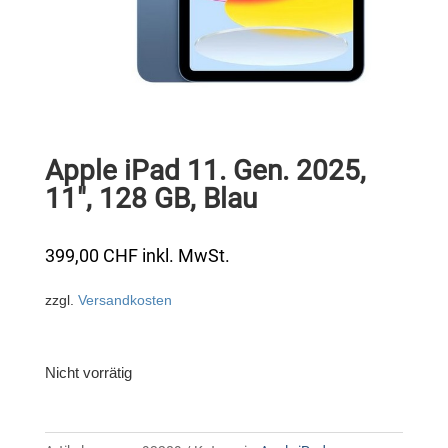
Apple iPad 11. Gen. 2025,
11″, 128 GB, Blau
399,00
CHF
inkl. MwSt.
zzgl.
Versandkosten
Nicht vorrätig