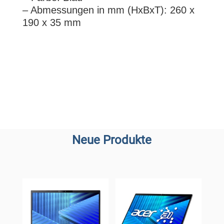
– Abmessungen in mm (HxBxT): 260 x
190 x 35 mm
Neue Produkte