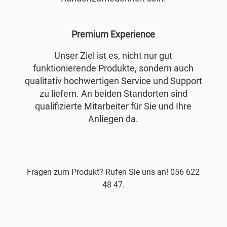
Premium Experience
Unser Ziel ist es, nicht nur gut
funktionierende Produkte, sondern auch
qualitativ hochwertigen Service und Support
zu liefern. An beiden Standorten sind
qualifizierte Mitarbeiter für Sie und Ihre
Anliegen da.
Fragen zum Produkt? Rufen Sie uns an! 056 622
48 47.