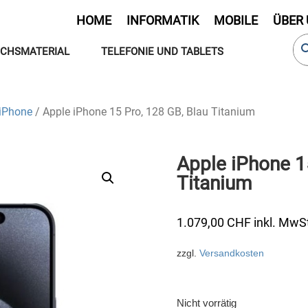
HOME
INFORMATIK
MOBILE
ÜBER
CHSMATERIAL
TELEFONIE UND TABLETS
 iPhone
/ Apple iPhone 15 Pro, 128 GB, Blau Titanium
Apple iPhone 1
Titanium
1.079,00
CHF
inkl. MwS
zzgl.
Versandkosten
Nicht vorrätig