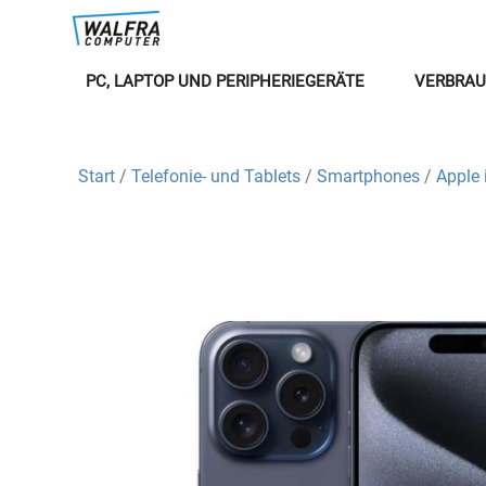
PC, LAPTOP UND PERIPHERIEGERÄTE
VERBRAU
Start
/
Telefonie- und Tablets
/
Smartphones
/
Apple