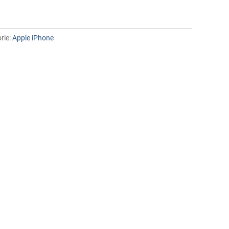
rie:
Apple iPhone