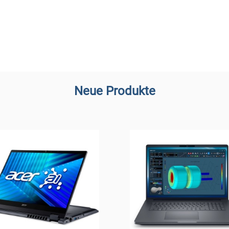
Neue Produkte