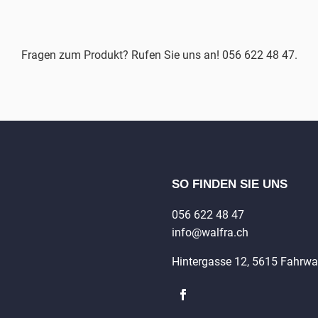
Fragen zum Produkt? Rufen Sie uns an! 056 622 48 47.
SO FINDEN SIE UNS
056 622 48 47
info@walfra.ch
Hintergasse 12, 5615 Fahrw