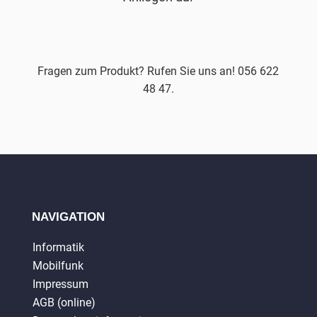
Fragen zum Produkt? Rufen Sie uns an! 056 622
48 47.
NAVIGATION
Informatik
Mobilfunk
Impressum
AGB (online)