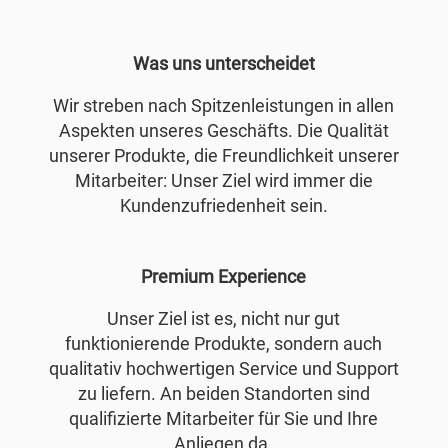
Was uns unterscheidet
Wir streben nach Spitzenleistungen in allen
Aspekten unseres Geschäfts. Die Qualität
unserer Produkte, die Freundlichkeit unserer
Mitarbeiter: Unser Ziel wird immer die
Kundenzufriedenheit sein.
Premium Experience
Unser Ziel ist es, nicht nur gut
funktionierende Produkte, sondern auch
qualitativ hochwertigen Service und Support
zu liefern. An beiden Standorten sind
qualifizierte Mitarbeiter für Sie und Ihre
Anliegen da.