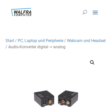
Start
/
PC, Laptop und Peripherie
/
Webcam und Headset
/ Audio-Konverter digital -> analog