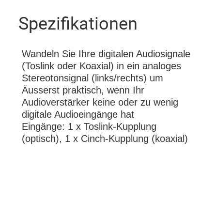
Spezifikationen
Wandeln Sie Ihre digitalen Audiosignale
(Toslink oder Koaxial) in ein analoges
Stereotonsignal (links/rechts) um
Äusserst praktisch, wenn Ihr
Audioverstärker keine oder zu wenig
digitale Audioeingänge hat
Eingänge: 1 x Toslink-Kupplung
(optisch), 1 x Cinch-Kupplung (koaxial)