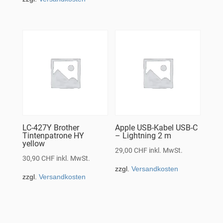
LC-427Y Brother
Apple USB-Kabel USB-C
Tintenpatrone HY
– Lightning 2 m
yellow
29,00
CHF
inkl. MwSt.
30,90
CHF
inkl. MwSt.
zzgl.
Versandkosten
zzgl.
Versandkosten