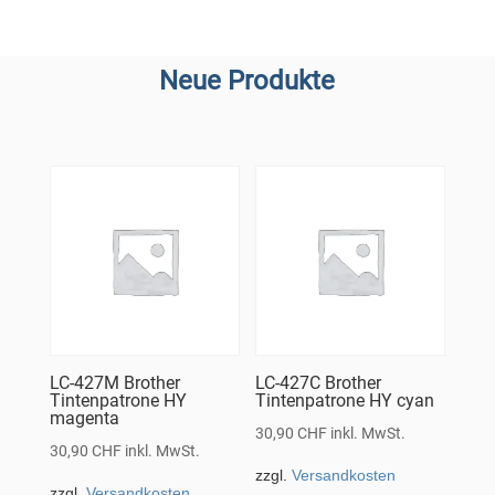
Neue Produkte
LC-427M Brother
LC-427C Brother
Tintenpatrone HY
Tintenpatrone HY cyan
magenta
30,90
CHF
inkl. MwSt.
30,90
CHF
inkl. MwSt.
zzgl.
Versandkosten
zzgl.
Versandkosten