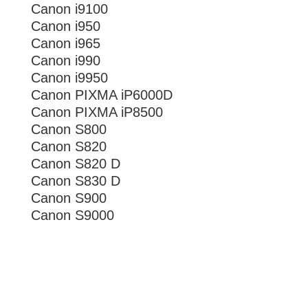
Canon i9100
Canon i950
Canon i965
Canon i990
Canon i9950
Canon PIXMA iP6000D
Canon PIXMA iP8500
Canon S800
Canon S820
Canon S820 D
Canon S830 D
Canon S900
Canon S9000