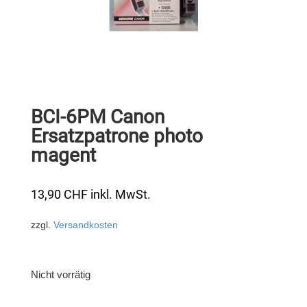
BCI-6PM Canon
Ersatzpatrone photo
magent
13,90
CHF
inkl. MwSt.
zzgl.
Versandkosten
Nicht vorrätig