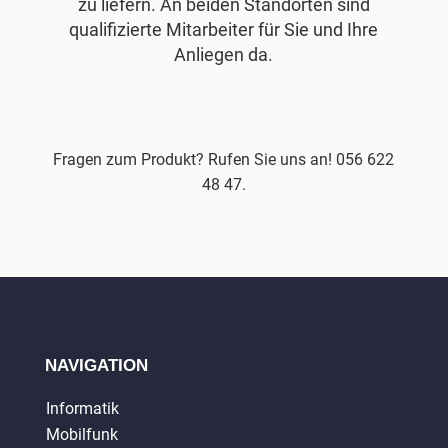
zu liefern. An beiden Standorten sind
qualifizierte Mitarbeiter für Sie und Ihre
Anliegen da.
Fragen zum Produkt? Rufen Sie uns an! 056 622
48 47.
NAVIGATION
Informatik
Mobilfunk