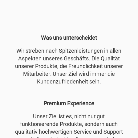
Was uns unterscheidet
Wir streben nach Spitzenleistungen in allen
Aspekten unseres Geschäfts. Die Qualität
unserer Produkte, die Freundlichkeit unserer
Mitarbeiter: Unser Ziel wird immer die
Kundenzufriedenheit sein.
Premium Experience
Unser Ziel ist es, nicht nur gut
funktionierende Produkte, sondern auch
qualitativ hochwertigen Service und Support