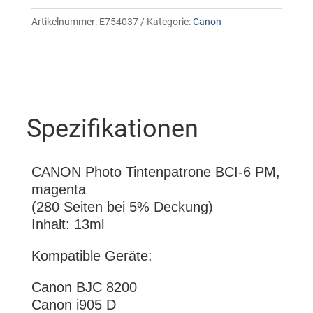
Artikelnummer:
E754037
Kategorie:
Canon
Spezifikationen
CANON Photo Tintenpatrone BCI-6 PM,
magenta
(280 Seiten bei 5% Deckung)
Inhalt: 13ml
Kompatible Geräte:
Canon BJC 8200
Canon i905 D