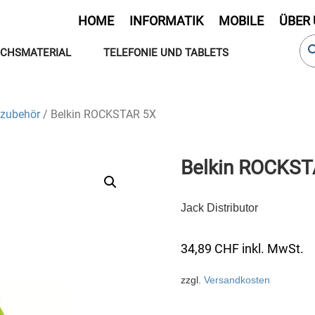
HOME
INFORMATIK
MOBILE
ÜBER
CHSMATERIAL
TELEFONIE UND TABLETS
zubehör
/ Belkin ROCKSTAR 5X
Belkin ROCKST
Jack Distributor
34,89
CHF
inkl. MwSt.
zzgl.
Versandkosten