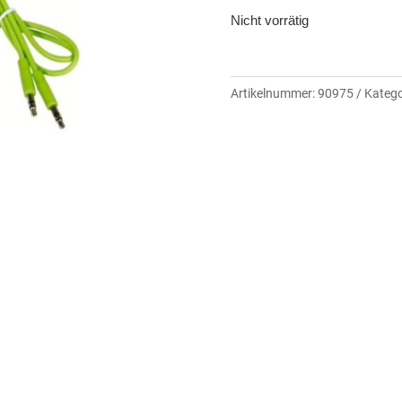
Nicht vorrätig
Artikelnummer:
90975
Katego