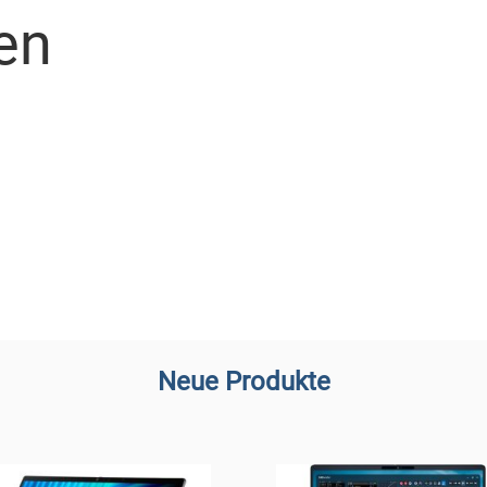
en
Neue Produkte