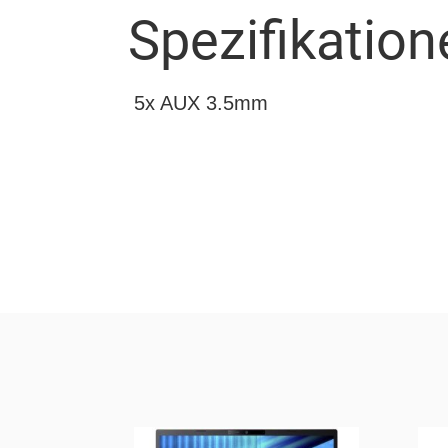
Spezifikation
5x AUX 3.5mm