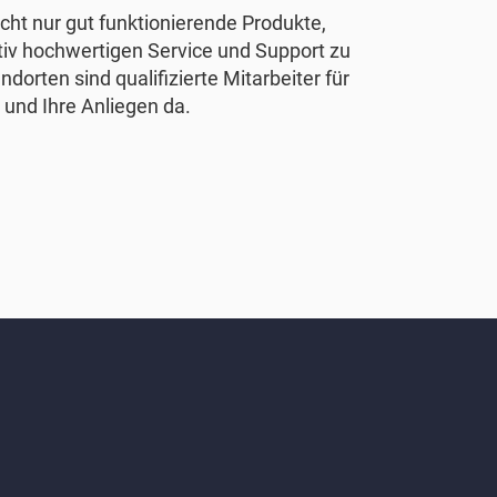
nicht nur gut funktionierende Produkte,
tiv hochwertigen Service und Support zu
ndorten sind qualifizierte Mitarbeiter für
 und Ihre Anliegen da.