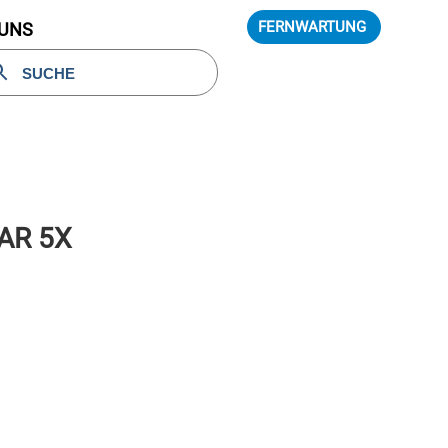
FERNWARTUNG
 UNS
AR 5X