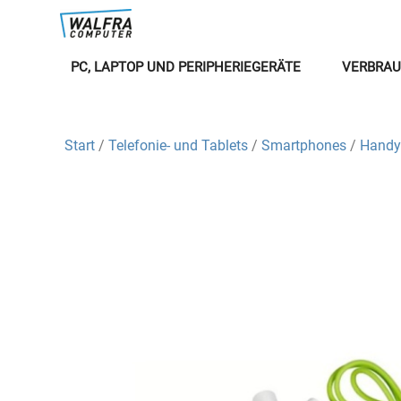
PC, LAPTOP UND PERIPHERIEGERÄTE
VERBRAU
Start
/
Telefonie- und Tablets
/
Smartphones
/
Handy