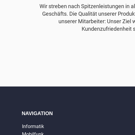
Wir streben nach Spitzenleistungen in 
Geschäfts. Die Qualität unserer Produkt
unserer Mitarbeiter: Unser Ziel 
Kundenzufriedenheit s
NAVIGATION
Informatik
Mobilfunk