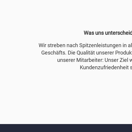
Was uns unterschei
Wir streben nach Spitzenleistungen in 
Geschäfts. Die Qualität unserer Produkt
unserer Mitarbeiter: Unser Ziel 
Kundenzufriedenheit s