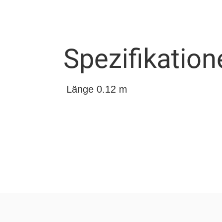
Spezifikation
Länge 0.12 m