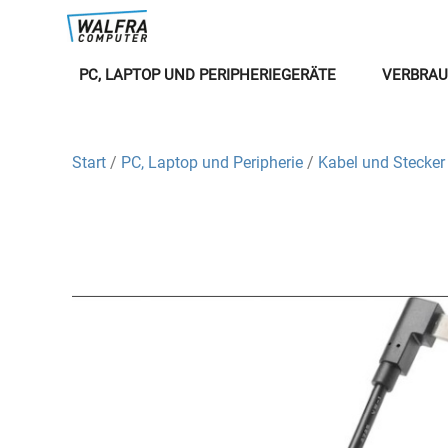
PC, LAPTOP UND PERIPHERIEGERÄTE
VERBRAU
Start
/
PC, Laptop und Peripherie
/
Kabel und Stecker