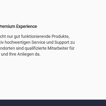
remium Experience
nicht nur gut funktionierende Produkte,
tiv hochwertigen Service und Support zu
ndorten sind qualifizierte Mitarbeiter für
 und Ihre Anliegen da.