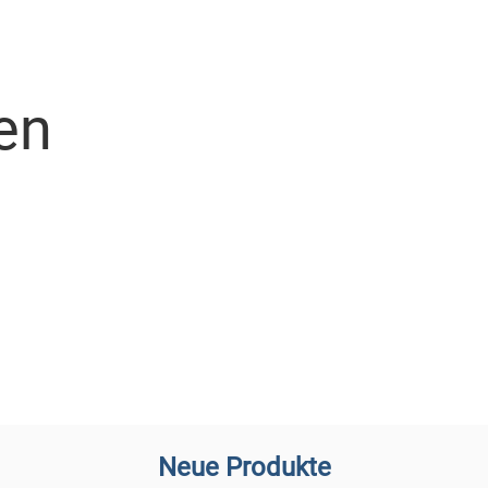
en
Neue Produkte