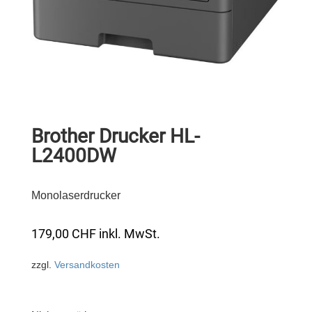
Brother Drucker HL-
L2400DW
Monolaserdrucker
179,00
CHF
inkl. MwSt.
zzgl.
Versandkosten