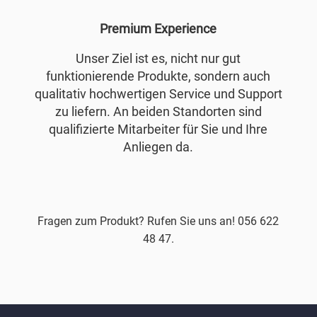
Premium Experience
Unser Ziel ist es, nicht nur gut
funktionierende Produkte, sondern auch
qualitativ hochwertigen Service und Support
zu liefern. An beiden Standorten sind
qualifizierte Mitarbeiter für Sie und Ihre
Anliegen da.
Fragen zum Produkt? Rufen Sie uns an! 056 622
48 47.