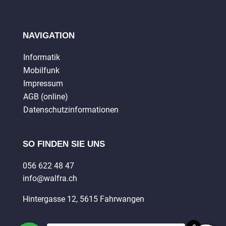
NAVIGATION
Informatik
Mobilfunk
Impressum
AGB (online)
Datenschutzinformationen
SO FINDEN SIE UNS
056 622 48 47
info@walfra.ch
Hintergasse 12, 5615 Fahrwangen