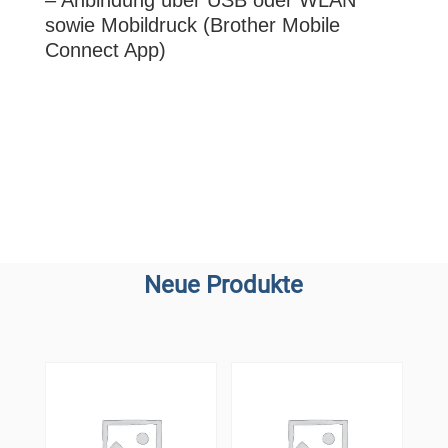
– Anbindung über USB oder WLAN
sowie Mobildruck (Brother Mobile
Connect App)
Neue Produkte