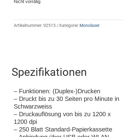
Nicht vorrätig
Artikelnummer:
92515
Kategorie:
Monolaser
Spezifikationen
– Funktionen: (Duplex-)Drucken
– Druckt bis zu 30 Seiten pro Minute in
Schwarzweiss
– Druckauflösung von bis zu 1200 x
1200 dpi
– 250 Blatt Standard-Papierkassette