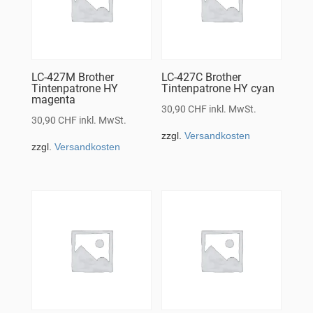
LC-427M Brother
LC-427C Brother
Tintenpatrone HY
Tintenpatrone HY cyan
magenta
30,90
CHF
inkl. MwSt.
30,90
CHF
inkl. MwSt.
zzgl.
Versandkosten
zzgl.
Versandkosten