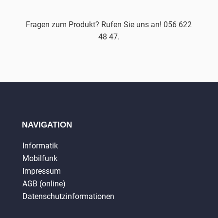
Fragen zum Produkt? Rufen Sie uns an! 056 622
48 47.
NAVIGATION
Informatik
Mobilfunk
Impressum
AGB (online)
Datenschutzinformationen