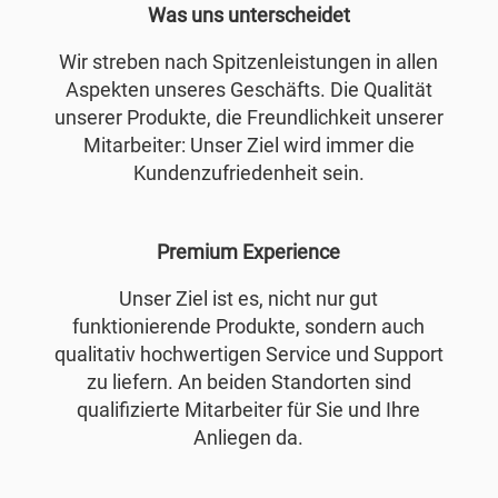
Was uns unterscheidet
Wir streben nach Spitzenleistungen in allen
Aspekten unseres Geschäfts. Die Qualität
unserer Produkte, die Freundlichkeit unserer
Mitarbeiter: Unser Ziel wird immer die
Kundenzufriedenheit sein.
Premium Experience
Unser Ziel ist es, nicht nur gut
funktionierende Produkte, sondern auch
qualitativ hochwertigen Service und Support
zu liefern. An beiden Standorten sind
qualifizierte Mitarbeiter für Sie und Ihre
Anliegen da.