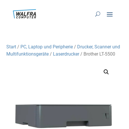
Start
/
PC, Laptop und Peripherie
/
Drucker, Scanner und
Multifunktionsgeräte
/
Laserdrucker
/ Brother LT-5500