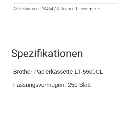
Artikelnummer:
90464
Kategorie:
Laserdrucker
Spezifikationen
Brother Papierkassette LT-5500CL
Fassungsvermögen: 250 Blatt