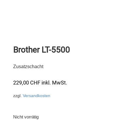
Brother LT-5500
Zusatzschacht
229,00
CHF
inkl. MwSt.
zzgl.
Versandkosten
Nicht vorrätig