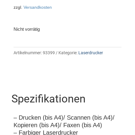
zzgl.
Versandkosten
Nicht vorrätig
Artikelnummer:
93399
Kategorie:
Laserdrucker
Spezifikationen
– Drucken (bis A4)/ Scannen (bis A4)/
Kopieren (bis A4)/ Faxen (bis A4)
– Farbiger Laserdrucker