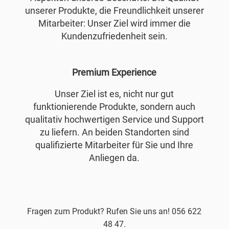
unserer Produkte, die Freundlichkeit unserer
Mitarbeiter: Unser Ziel wird immer die
Kundenzufriedenheit sein.
Premium Experience
Unser Ziel ist es, nicht nur gut
funktionierende Produkte, sondern auch
qualitativ hochwertigen Service und Support
zu liefern. An beiden Standorten sind
qualifizierte Mitarbeiter für Sie und Ihre
Anliegen da.
Fragen zum Produkt? Rufen Sie uns an! 056 622
48 47.