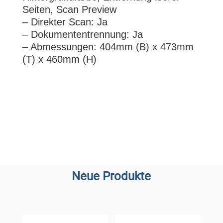
Seiten, Scan Preview
– Direkter Scan: Ja
– Dokumententrennung: Ja
– Abmessungen: 404mm (B) x 473mm
(T) x 460mm (H)
Neue Produkte