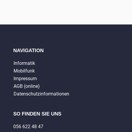
NAVIGATION
Informatik
Mobilfunk
Impressum
AGB (online)
Datenschutzinformationen
SO FINDEN SIE UNS
056 622 48 47