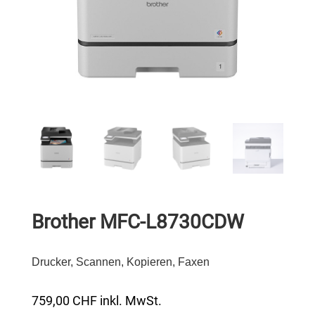
Brother MFC-L8730CDW
Drucker, Scannen, Kopieren, Faxen
759,00
CHF
inkl. MwSt.