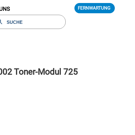
FERNWARTUNG
 UNS
02 Toner-Modul 725