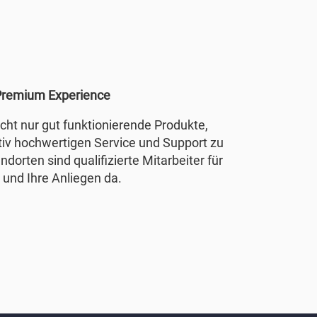
remium Experience
nicht nur gut funktionierende Produkte,
tiv hochwertigen Service und Support zu
ndorten sind qualifizierte Mitarbeiter für
 und Ihre Anliegen da.