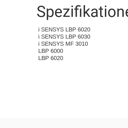
Spezifikation
i SENSYS LBP 6020
i SENSYS LBP 6030
i SENSYS MF 3010
LBP 6000
LBP 6020