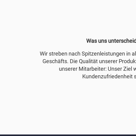
Was uns unterschei
Wir streben nach Spitzenleistungen in 
Geschäfts. Die Qualität unserer Produkt
unserer Mitarbeiter: Unser Ziel 
Kundenzufriedenheit s