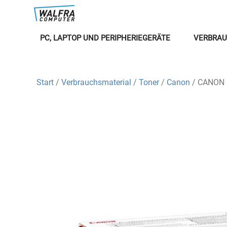
PC, LAPTOP UND PERIPHERIEGERÄTE
VERBRAU
Start
/
Verbrauchsmaterial
/
Toner
/
Canon
/ CANON 