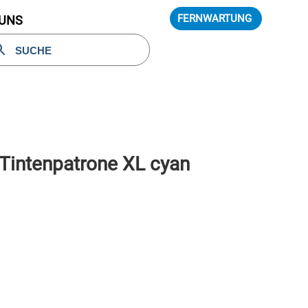
FERNWARTUNG
 UNS
Tintenpatrone XL cyan