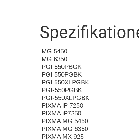
Spezifikation
MG 5450
MG 6350
PGI 550PBGK
PGI 550PGBK
PGI 550XLPGBK
PGI-550PGBK
PGI-550XLPGBK
PIXMA iP 7250
PIXMA iP7250
PIXMA MG 5450
PIXMA MG 6350
PIXMA MX 925