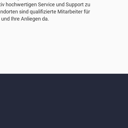
tiv hochwertigen Service und Support zu
ndorten sind qualifizierte Mitarbeiter für
 und Ihre Anliegen da.