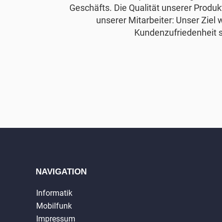
Geschäfts. Die Qualität unserer Produkt
unserer Mitarbeiter: Unser Ziel 
Kundenzufriedenheit s
NAVIGATION
Informatik
Mobilfunk
Impressum