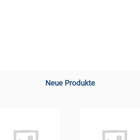
Neue Produkte