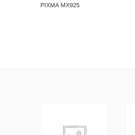
PIXMA MX925