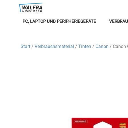
PC, LAPTOP UND PERIPHERIEGERÄTE
VERBRAU
Start
/
Verbrauchsmaterial
/
Tinten
/
Canon
/ Canon 