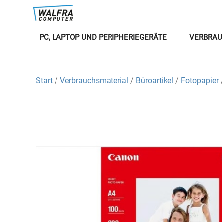
PC, LAPTOP UND PERIPHERIEGERÄTE
VERBRAU
Start
/
Verbrauchsmaterial
/
Büroartikel
/
Fotopapier