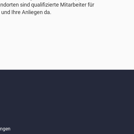
ndorten sind qualifizierte Mitarbeiter für
 und Ihre Anliegen da.
angen