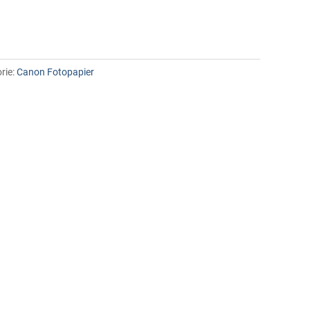
rie:
Canon Fotopapier