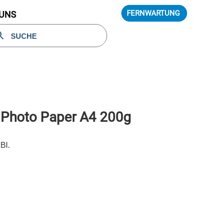
FERNWARTUNG
 UNS
Photo Paper A4 200g
Bl.