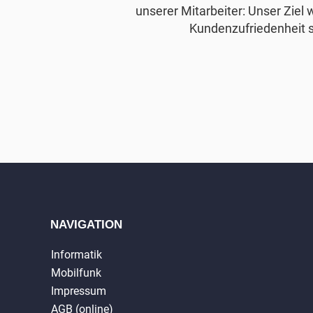
unserer Mitarbeiter: Unser Ziel 
Kundenzufriedenheit s
NAVIGATION
Informatik
Mobilfunk
Impressum
AGB (online)