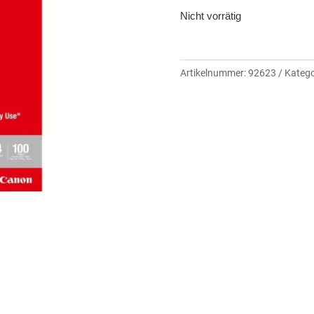
Nicht vorrätig
Artikelnummer:
92623
Katego