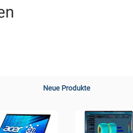
en
Neue Produkte