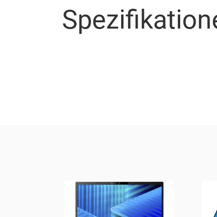
Spezifikation