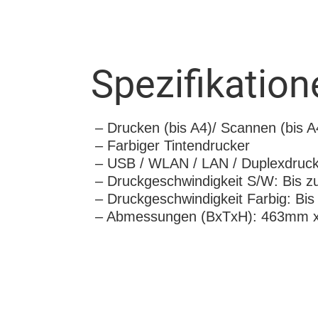
Spezifikation
– Drucken (bis A4)/ Scannen (bis A4
– Farbiger Tintendrucker
– USB / WLAN / LAN / Duplexdruck
– Druckgeschwindigkeit S/W: Bis z
– Druckgeschwindigkeit Farbig: Bis
– Abmessungen (BxTxH): 463mm