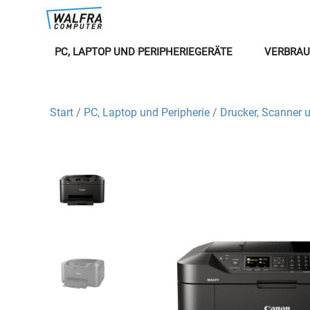
PC, LAPTOP UND PERIPHERIEGERÄTE
VERBRAU
Start
/
PC, Laptop und Peripherie
/
Drucker, Scanner 