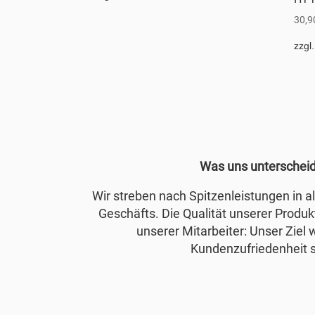
30,
zzgl
Was uns unterschei
Wir streben nach Spitzenleistungen in 
Geschäfts. Die Qualität unserer Produkt
unserer Mitarbeiter: Unser Ziel 
Kundenzufriedenheit s