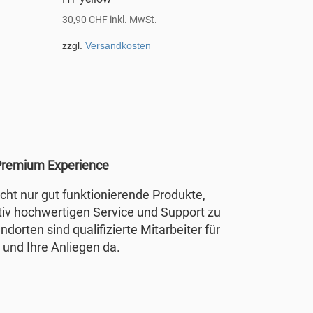
30,90
CHF
inkl. MwSt.
zzgl.
Versandkosten
remium Experience
nicht nur gut funktionierende Produkte,
tiv hochwertigen Service und Support zu
ndorten sind qualifizierte Mitarbeiter für
 und Ihre Anliegen da.