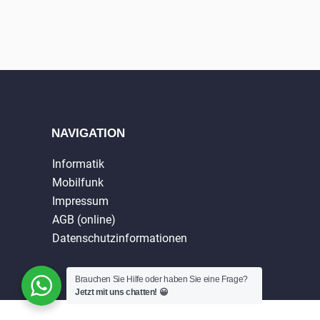
NAVIGATION
Informatik
Mobilfunk
Impressum
AGB (online)
Datenschutzinformationen
Brauchen Sie Hilfe oder haben Sie eine Frage?
Jetzt mit uns chatten! 😀