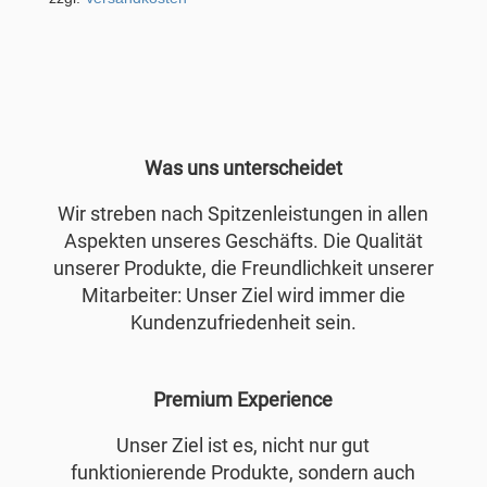
Was uns unterscheidet
Wir streben nach Spitzenleistungen in allen
Aspekten unseres Geschäfts. Die Qualität
unserer Produkte, die Freundlichkeit unserer
Mitarbeiter: Unser Ziel wird immer die
Kundenzufriedenheit sein.
Premium Experience
Unser Ziel ist es, nicht nur gut
funktionierende Produkte, sondern auch