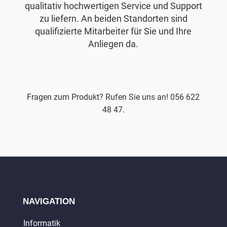
qualitativ hochwertigen Service und Support
zu liefern. An beiden Standorten sind
qualifizierte Mitarbeiter für Sie und Ihre
Anliegen da.
Fragen zum Produkt? Rufen Sie uns an! 056 622
48 47.
NAVIGATION
Informatik