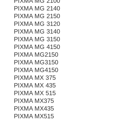
PIXMA MG 2100
PIXMA MG 2140
PIXMA MG 2150
PIXMA MG 3120
PIXMA MG 3140
PIXMA MG 3150
PIXMA MG 4150
PIXMA MG2150
PIXMA MG3150
PIXMA MG4150
PIXMA MX 375
PIXMA MX 435
PIXMA MX 515
PIXMA MX375
PIXMA MX435
PIXMA MX515