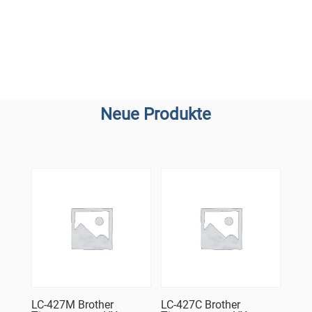
Neue Produkte
LC-427M Brother
LC-427C Brother