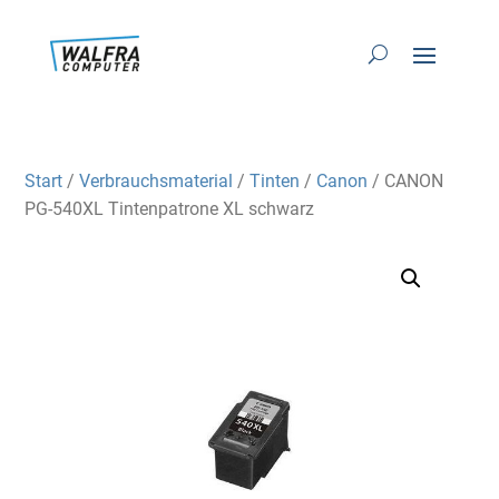
Start
/
Verbrauchsmaterial
/
Tinten
/
Canon
/ CANON
PG-540XL Tintenpatrone XL schwarz