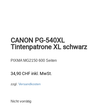
CANON PG-540XL
Tintenpatrone XL schwarz
PIXMA MG2150 600 Seiten
34,90
CHF
inkl. MwSt.
zzgl.
Versandkosten
Nicht vorrätig