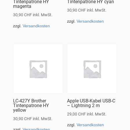
Tintenpatrone HY
Tintenpatrone HY cyan
magenta
30,90
CHF
inkl. MwSt.
30,90
CHF
inkl. MwSt.
zzgl.
Versandkosten
zzgl.
Versandkosten
LC-427Y Brother
Apple USB-Kabel USB-C
Tintenpatrone HY
– Lightning 2 m
yellow
29,00
CHF
inkl. MwSt.
30,90
CHF
inkl. MwSt.
zzgl.
Versandkosten
zzgl.
Versandkosten