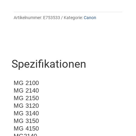
Artikelnummer:
E753533
Kategorie:
Canon
Spezifikationen
MG 2100
MG 2140
MG 2150
MG 3120
MG 3140
MG 3150
MG 4150