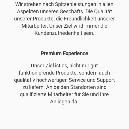
Wir streben nach Spitzenleistungen in allen
Aspekten unseres Geschäfts. Die Qualität
unserer Produkte, die Freundlichkeit unserer
Mitarbeiter: Unser Ziel wird immer die
Kundenzufriedenheit sein.
Premium Experience
Unser Ziel ist es, nicht nur gut
funktionierende Produkte, sondern auch
qualitativ hochwertigen Service und Support
zu liefern. An beiden Standorten sind
qualifizierte Mitarbeiter für Sie und Ihre
Anliegen da.