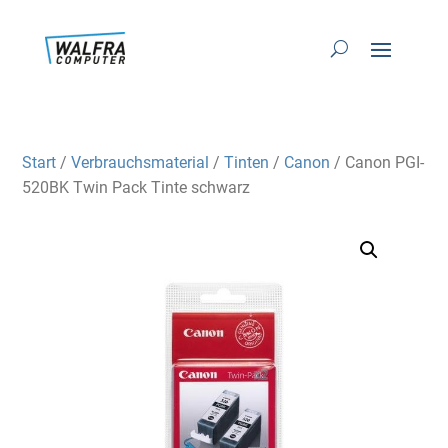
Start
/
Verbrauchsmaterial
/
Tinten
/
Canon
/ Canon PGI-
520BK Twin Pack Tinte schwarz