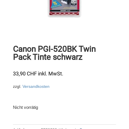
Canon PGI-520BK Twin
Pack Tinte schwarz
33,90
CHF
inkl. MwSt.
zzgl.
Versandkosten
Nicht vorrätig