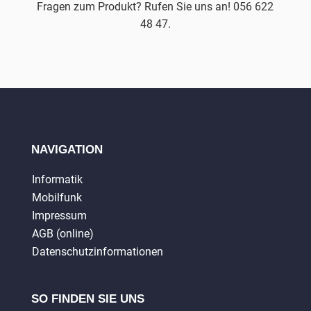
Fragen zum Produkt? Rufen Sie uns an! 056 622
48 47.
NAVIGATION
Informatik
Mobilfunk
Impressum
AGB (online)
Datenschutzinformationen
SO FINDEN SIE UNS