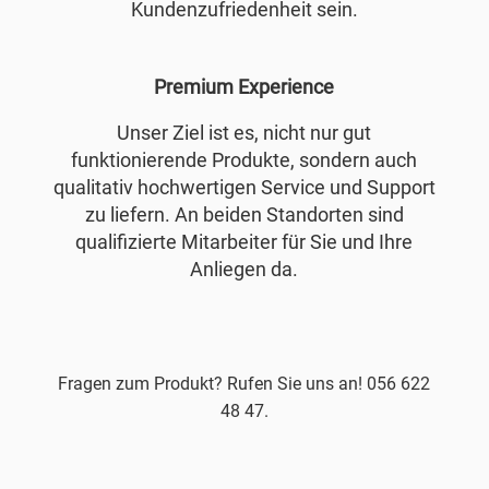
Kundenzufriedenheit sein.
Premium Experience
Unser Ziel ist es, nicht nur gut
funktionierende Produkte, sondern auch
qualitativ hochwertigen Service und Support
zu liefern. An beiden Standorten sind
qualifizierte Mitarbeiter für Sie und Ihre
Anliegen da.
Fragen zum Produkt? Rufen Sie uns an! 056 622
48 47.