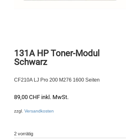
131A HP Toner-Modul
Schwarz
CF210A LJ Pro 200 M276 1600 Seiten
89,00
CHF
inkl. MwSt.
zzgl.
Versandkosten
2 vorrätig