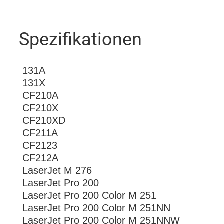
Spezifikationen
131A
131X
CF210A
CF210X
CF210XD
CF211A
CF2123
CF212A
LaserJet M 276
LaserJet Pro 200
LaserJet Pro 200 Color M 251
LaserJet Pro 200 Color M 251NN
LaserJet Pro 200 Color M 251NNW