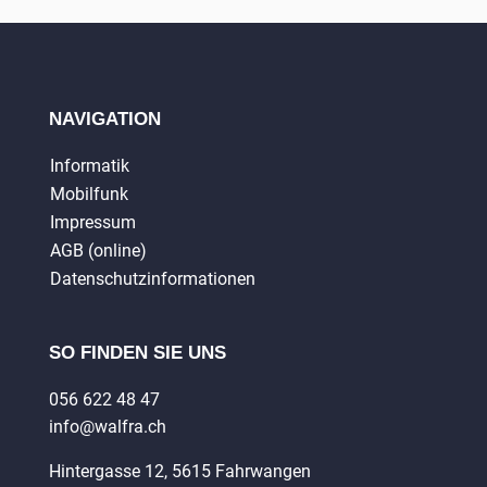
NAVIGATION
Informatik
Mobilfunk
Impressum
AGB (online)
Datenschutzinformationen
SO FINDEN SIE UNS
056 622 48 47
info@walfra.ch
Hintergasse 12, 5615 Fahrwangen