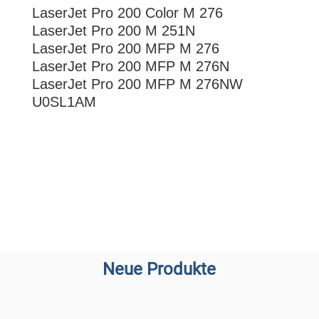
LaserJet Pro 200 Color M 276
LaserJet Pro 200 M 251N
LaserJet Pro 200 MFP M 276
LaserJet Pro 200 MFP M 276N
LaserJet Pro 200 MFP M 276NW
U0SL1AM
Neue Produkte