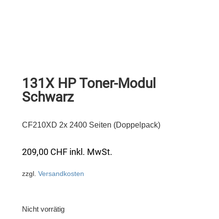
131X HP Toner-Modul
Schwarz
CF210XD 2x 2400 Seiten (Doppelpack)
209,00
CHF
inkl. MwSt.
zzgl.
Versandkosten
Nicht vorrätig