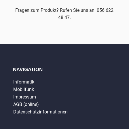
Fragen zum Produkt? Rufen Sie uns an! 056 622
48 47.
NAVIGATION
Informatik
Mobilfunk
Impressum
AGB (online)
Datenschutzinformationen