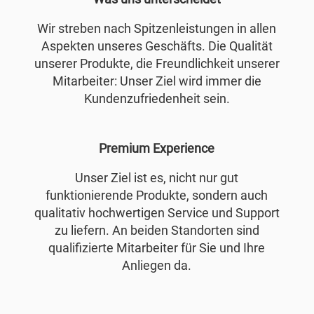
Wir streben nach Spitzenleistungen in allen
Aspekten unseres Geschäfts. Die Qualität
unserer Produkte, die Freundlichkeit unserer
Mitarbeiter: Unser Ziel wird immer die
Kundenzufriedenheit sein.
Premium Experience
Unser Ziel ist es, nicht nur gut
funktionierende Produkte, sondern auch
qualitativ hochwertigen Service und Support
zu liefern. An beiden Standorten sind
qualifizierte Mitarbeiter für Sie und Ihre
Anliegen da.