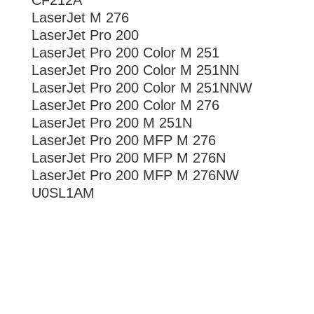
CF212A
LaserJet M 276
LaserJet Pro 200
LaserJet Pro 200 Color M 251
LaserJet Pro 200 Color M 251NN
LaserJet Pro 200 Color M 251NNW
LaserJet Pro 200 Color M 276
LaserJet Pro 200 M 251N
LaserJet Pro 200 MFP M 276
LaserJet Pro 200 MFP M 276N
LaserJet Pro 200 MFP M 276NW
U0SL1AM