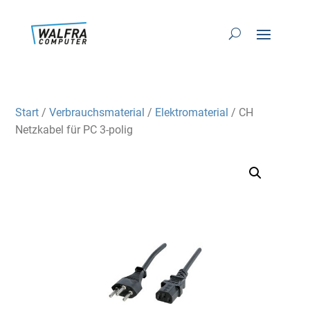
Start
/
Verbrauchsmaterial
/
Elektromaterial
/ CH
Netzkabel für PC 3-polig