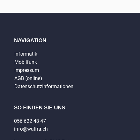
NAVIGATION
Informatik
Mobilfunk
Impressum
AGB (online)
Datenschutzinformationen
SO FINDEN SIE UNS
056 622 48 47
info@walfra.ch