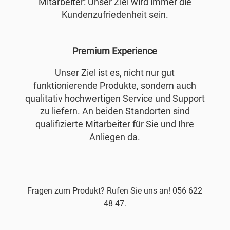
Mitarbeiter: Unser Ziel wird immer die
Kundenzufriedenheit sein.
Premium Experience
Unser Ziel ist es, nicht nur gut
funktionierende Produkte, sondern auch
qualitativ hochwertigen Service und Support
zu liefern. An beiden Standorten sind
qualifizierte Mitarbeiter für Sie und Ihre
Anliegen da.
Fragen zum Produkt? Rufen Sie uns an! 056 622
48 47.