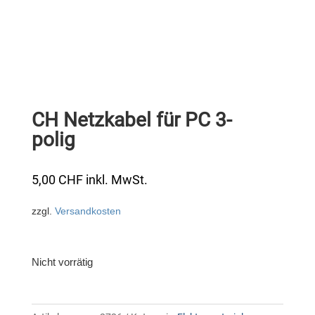
CH Netzkabel für PC 3-
polig
5,00
CHF
inkl. MwSt.
zzgl.
Versandkosten
Nicht vorrätig