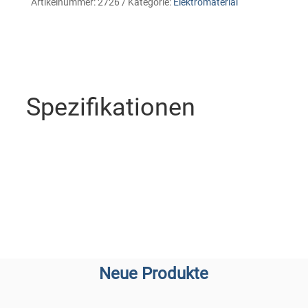
Artikelnummer:
2726
Kategorie:
Elektromaterial
Spezifikationen
Neue Produkte