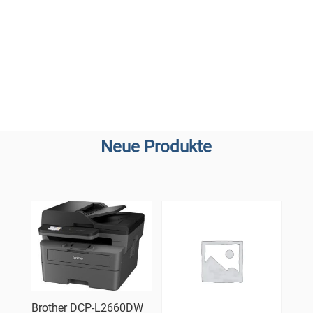
Neue Produkte
Brother DCP-L2660DW