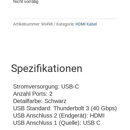
Nicht vorrätig
Artikelnummer:
90498
Kategorie:
HDMI Kabel
Spezifikationen
Stromversorgung: USB-C
Anzahl Ports: 2
Detailfarbe: Schwarz
USB Standard: Thunderbolt 3 (40 Gbps)
USB Anschluss 2 (Endgerät): HDMI
USB Anschluss 1 (Quelle): USB C