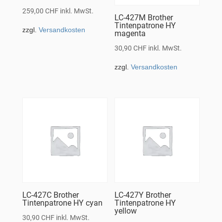
259,00
CHF
inkl. MwSt.
LC-427M Brother
Tintenpatrone HY
zzgl.
Versandkosten
magenta
30,90
CHF
inkl. MwSt.
zzgl.
Versandkosten
LC-427C Brother
LC-427Y Brother
Tintenpatrone HY cyan
Tintenpatrone HY
yellow
30,90
CHF
inkl. MwSt.