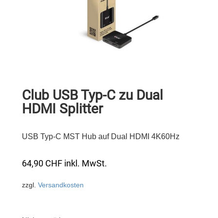
Club USB Typ-C zu Dual
HDMI Splitter
USB Typ-C MST Hub auf Dual HDMI 4K60Hz
64,90
CHF
inkl. MwSt.
zzgl.
Versandkosten