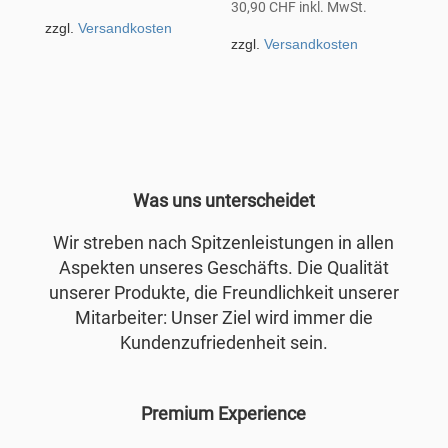
30,90
CHF
inkl. MwSt.
zzgl.
Versandkosten
zzgl.
Versandkosten
Was uns unterscheidet
Wir streben nach Spitzenleistungen in allen
Aspekten unseres Geschäfts. Die Qualität
unserer Produkte, die Freundlichkeit unserer
Mitarbeiter: Unser Ziel wird immer die
Kundenzufriedenheit sein.
Premium Experience