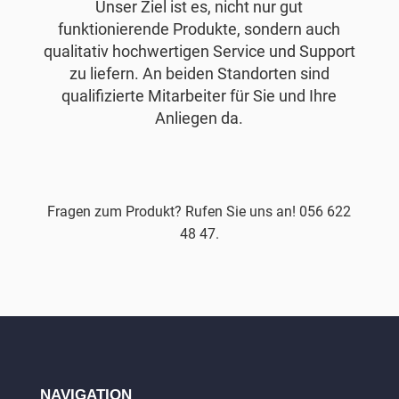
Unser Ziel ist es, nicht nur gut
funktionierende Produkte, sondern auch
qualitativ hochwertigen Service und Support
zu liefern. An beiden Standorten sind
qualifizierte Mitarbeiter für Sie und Ihre
Anliegen da.
Fragen zum Produkt? Rufen Sie uns an! 056 622
48 47.
NAVIGATION