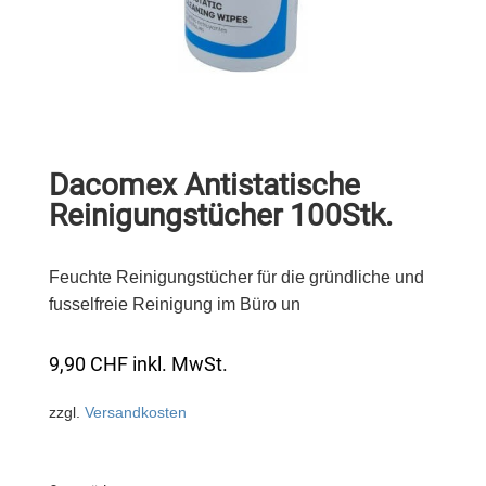
Dacomex Antistatische
Reinigungstücher 100Stk.
Feuchte Reinigungstücher für die gründliche und
fusselfreie Reinigung im Büro un
9,90
CHF
inkl. MwSt.
zzgl.
Versandkosten