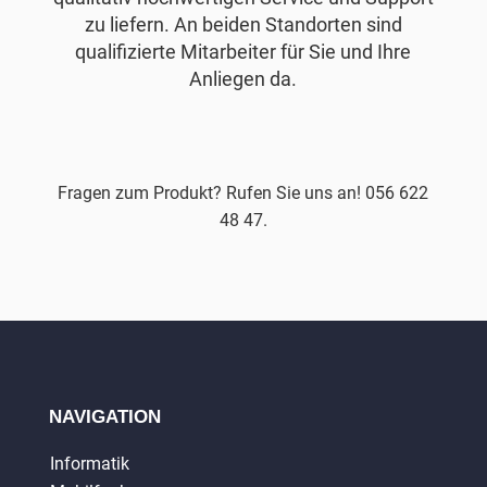
zu liefern. An beiden Standorten sind
qualifizierte Mitarbeiter für Sie und Ihre
Anliegen da.
Fragen zum Produkt? Rufen Sie uns an! 056 622
48 47.
NAVIGATION
Informatik