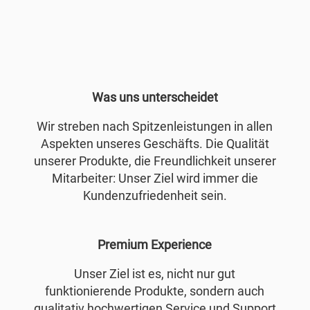
Was uns unterscheidet
Wir streben nach Spitzenleistungen in allen
Aspekten unseres Geschäfts. Die Qualität
unserer Produkte, die Freundlichkeit unserer
Mitarbeiter: Unser Ziel wird immer die
Kundenzufriedenheit sein.
Premium Experience
Unser Ziel ist es, nicht nur gut
funktionierende Produkte, sondern auch
qualitativ hochwertigen Service und Support