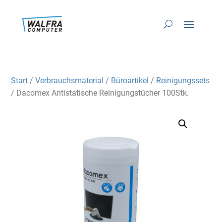
Start
/
Verbrauchsmaterial
/
Büroartikel
/
Reinigungssets
/ Dacomex Antistatische Reinigungstücher 100Stk.