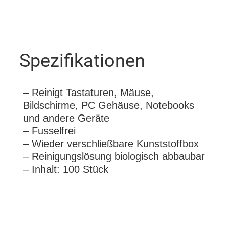
Spezifikationen
– Reinigt Tastaturen, Mäuse,
Bildschirme, PC Gehäuse, Notebooks
und andere Geräte
– Fusselfrei
– Wieder verschließbare Kunststoffbox
– Reinigungslösung biologisch abbaubar
– Inhalt: 100 Stück