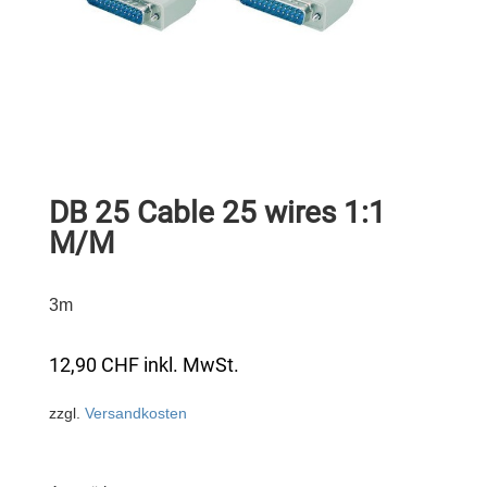
DB 25 Cable 25 wires 1:1
M/M
3m
12,90
CHF
inkl. MwSt.
zzgl.
Versandkosten