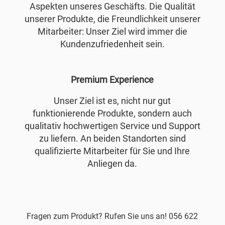
Aspekten unseres Geschäfts. Die Qualität
unserer Produkte, die Freundlichkeit unserer
Mitarbeiter: Unser Ziel wird immer die
Kundenzufriedenheit sein.
Premium Experience
Unser Ziel ist es, nicht nur gut
funktionierende Produkte, sondern auch
qualitativ hochwertigen Service und Support
zu liefern. An beiden Standorten sind
qualifizierte Mitarbeiter für Sie und Ihre
Anliegen da.
Fragen zum Produkt? Rufen Sie uns an! 056 622