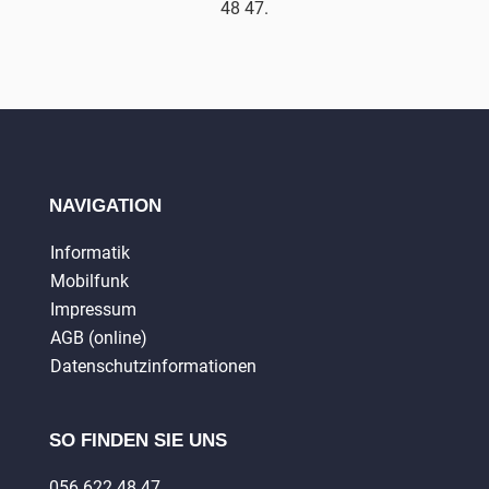
48 47.
NAVIGATION
Informatik
Mobilfunk
Impressum
AGB (online)
Datenschutzinformationen
SO FINDEN SIE UNS
056 622 48 47