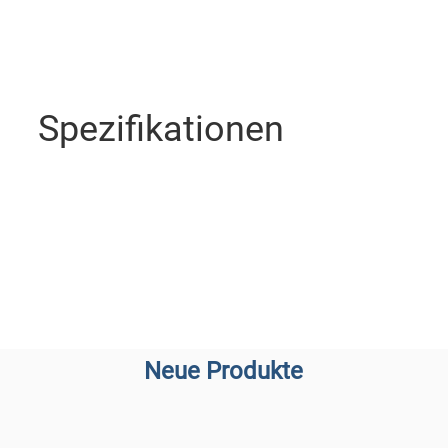
Spezifikationen
Neue Produkte