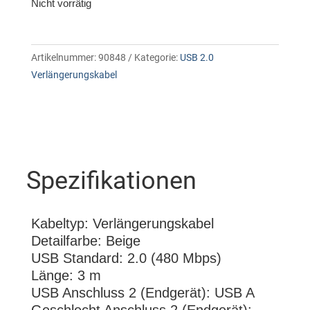
Nicht vorrätig
Artikelnummer:
90848
Kategorie:
USB 2.0
Verlängerungskabel
Spezifikationen
Kabeltyp: Verlängerungskabel
Detailfarbe: Beige
USB Standard: 2.0 (480 Mbps)
Länge: 3 m
USB Anschluss 2 (Endgerät): USB A