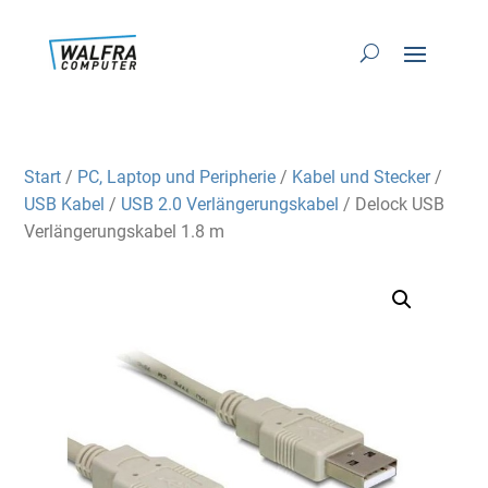
Start
/
PC, Laptop und Peripherie
/
Kabel und Stecker
/
USB Kabel
/
USB 2.0 Verlängerungskabel
/ Delock USB
Verlängerungskabel 1.8 m