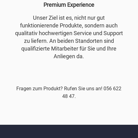
Premium Experience
Unser Ziel ist es, nicht nur gut
funktionierende Produkte, sondern auch
qualitativ hochwertigen Service und Support
zu liefern. An beiden Standorten sind
qualifizierte Mitarbeiter für Sie und Ihre
Anliegen da.
Fragen zum Produkt? Rufen Sie uns an! 056 622
48 47.