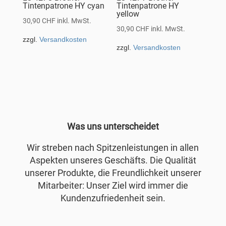
Tintenpatrone HY cyan
Tintenpatrone HY
yellow
30,90
CHF
inkl. MwSt.
30,90
CHF
inkl. MwSt.
zzgl.
Versandkosten
zzgl.
Versandkosten
Was uns unterscheidet
Wir streben nach Spitzenleistungen in allen
Aspekten unseres Geschäfts. Die Qualität
unserer Produkte, die Freundlichkeit unserer
Mitarbeiter: Unser Ziel wird immer die
Kundenzufriedenheit sein.