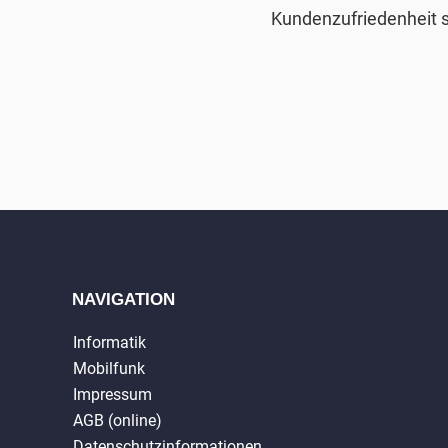
Kundenzufriedenheit s
NAVIGATION
Informatik
Mobilfunk
Impressum
AGB (online)
Datenschutzinformationen