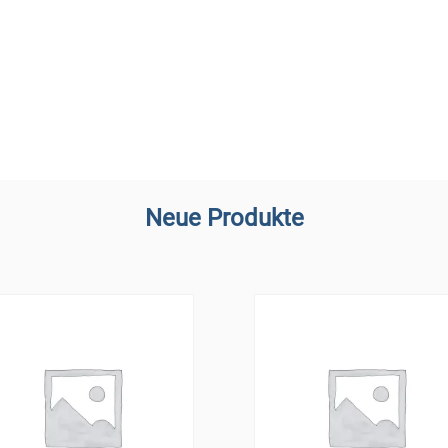
Neue Produkte