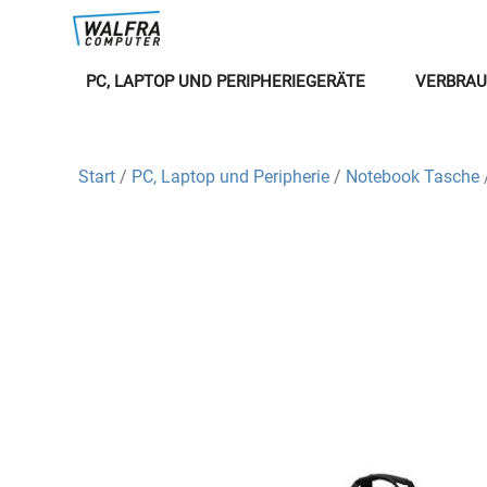
PC, LAPTOP UND PERIPHERIEGERÄTE
VERBRAU
Start
/
PC, Laptop und Peripherie
/
Notebook Tasche