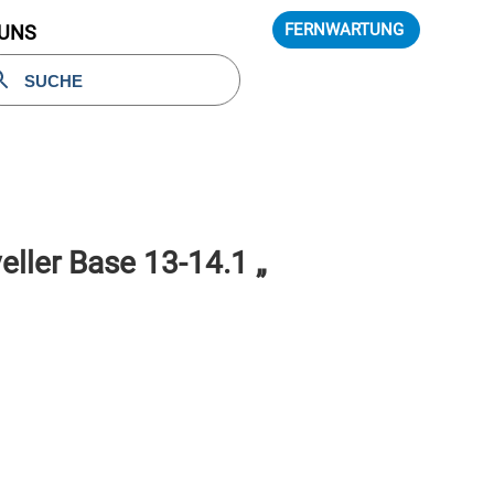
FERNWARTUNG
 UNS
eller Base 13-14.1 „