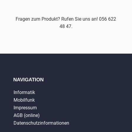
Fragen zum Produkt? Rufen Sie uns an! 056 622
48 47.
NAVIGATION
Informatik
Mobilfunk
Impressum
AGB (online)
Datenschutzinformationen