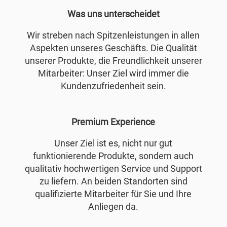
Was uns unterscheidet
Wir streben nach Spitzenleistungen in allen
Aspekten unseres Geschäfts. Die Qualität
unserer Produkte, die Freundlichkeit unserer
Mitarbeiter: Unser Ziel wird immer die
Kundenzufriedenheit sein.
Premium Experience
Unser Ziel ist es, nicht nur gut
funktionierende Produkte, sondern auch
qualitativ hochwertigen Service und Support
zu liefern. An beiden Standorten sind
qualifizierte Mitarbeiter für Sie und Ihre
Anliegen da.