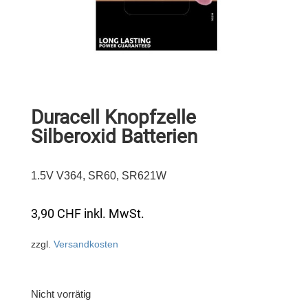
Duracell Knopfzelle
Silberoxid Batterien
1.5V V364, SR60, SR621W
3,90
CHF
inkl. MwSt.
zzgl.
Versandkosten
Nicht vorrätig