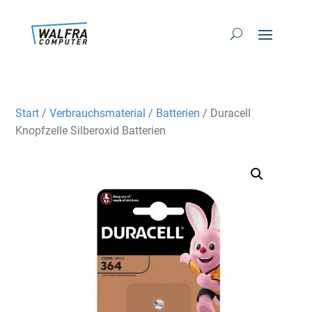
Start
/
Verbrauchsmaterial
/
Batterien
/ Duracell
Knopfzelle Silberoxid Batterien