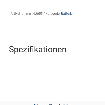
Artikelnummer:
92055
Kategorie:
Batterien
Spezifikationen