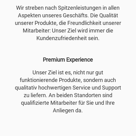
Wir streben nach Spitzenleistungen in allen
Aspekten unseres Geschäfts. Die Qualität
unserer Produkte, die Freundlichkeit unserer
Mitarbeiter: Unser Ziel wird immer die
Kundenzufriedenheit sein.
Premium Experience
Unser Ziel ist es, nicht nur gut
funktionierende Produkte, sondern auch
qualitativ hochwertigen Service und Support
zu liefern. An beiden Standorten sind
qualifizierte Mitarbeiter für Sie und Ihre
Anliegen da.