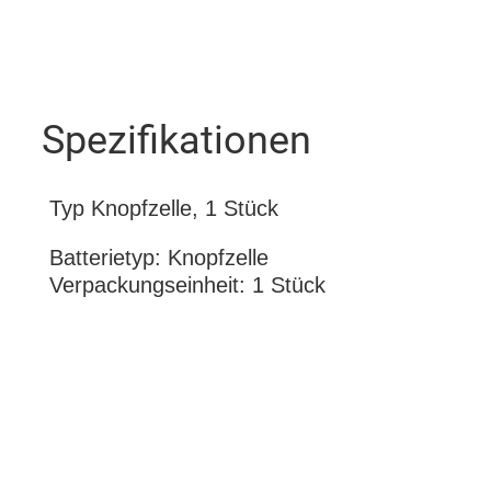
Spezifikationen
Typ Knopfzelle, 1 Stück
Batterietyp: Knopfzelle
Verpackungseinheit: 1 Stück