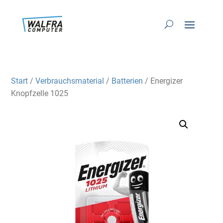
Start
/
Verbrauchsmaterial
/
Batterien
/ Energizer
Knopfzelle 1025