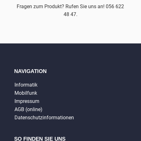
Fragen zum Produkt? Rufen Sie uns an! 056 622
48 47.
NAVIGATION
Informatik
Mobilfunk
Impressum
AGB (online)
Datenschutzinformationen
SO FINDEN SIE UNS