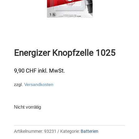
Energizer Knopfzelle 1025
9,90
CHF
inkl. MwSt.
zzgl.
Versandkosten
Nicht vorrätig
Artikelnummer:
93231
Kategorie:
Batterien