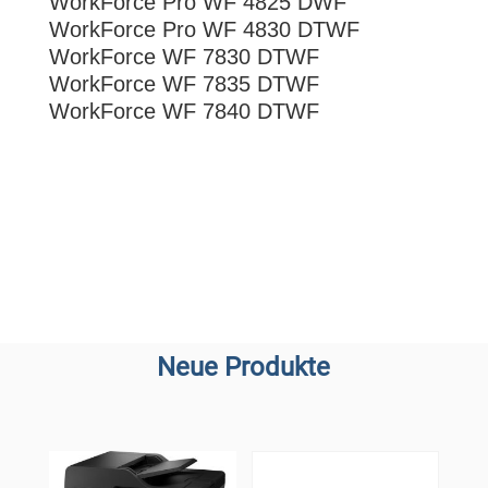
WorkForce Pro WF 4825 DWF
WorkForce Pro WF 4830 DTWF
WorkForce WF 7830 DTWF
WorkForce WF 7835 DTWF
WorkForce WF 7840 DTWF
Neue Produkte