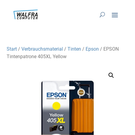
Start
/
Verbrauchsmaterial
/
Tinten
/
Epson
/ EPSON
Tintenpatrone 405XL Yellow