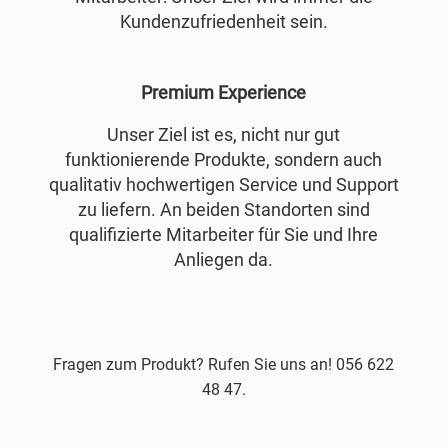
Kundenzufriedenheit sein.
Premium Experience
Unser Ziel ist es, nicht nur gut
funktionierende Produkte, sondern auch
qualitativ hochwertigen Service und Support
zu liefern. An beiden Standorten sind
qualifizierte Mitarbeiter für Sie und Ihre
Anliegen da.
Fragen zum Produkt? Rufen Sie uns an! 056 622
48 47.