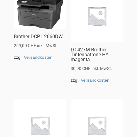
Brother DCP-L2660DW
259,00
CHF
inkl. MwSt.
LC-427M Brother
Tintenpatrone HY
zzgl.
Versandkosten
magenta
30,90
CHF
inkl. MwSt.
zzgl.
Versandkosten