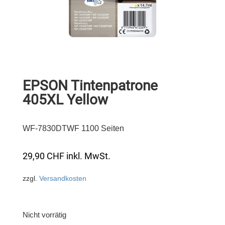
EPSON Tintenpatrone
405XL Yellow
WF-7830DTWF 1100 Seiten
29,90
CHF
inkl. MwSt.
zzgl.
Versandkosten
Nicht vorrätig