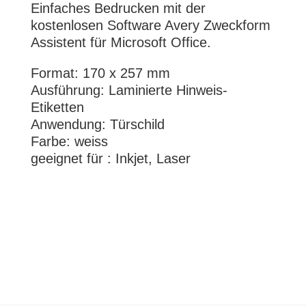
Einfaches Bedrucken mit der
kostenlosen Software Avery Zweckform
Assistent für Microsoft Office.
Format: 170 x 257 mm
Ausführung: Laminierte Hinweis-
Etiketten
Anwendung: Türschild
Farbe: weiss
geeignet für : Inkjet, Laser