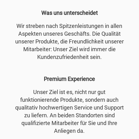
Was uns unterscheidet
Wir streben nach Spitzenleistungen in allen
Aspekten unseres Geschäfts. Die Qualität
unserer Produkte, die Freundlichkeit unserer
Mitarbeiter: Unser Ziel wird immer die
Kundenzufriedenheit sein.
Premium Experience
Unser Ziel ist es, nicht nur gut
funktionierende Produkte, sondern auch
qualitativ hochwertigen Service und Support
zu liefern. An beiden Standorten sind
qualifizierte Mitarbeiter für Sie und Ihre
Anliegen da.