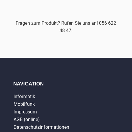
Fragen zum Produkt? Rufen Sie uns an! 056 622
48 47.
NAVIGATION
Informatik
Mobilfunk
Impressum
AGB (online)
Datenschutzinformationen