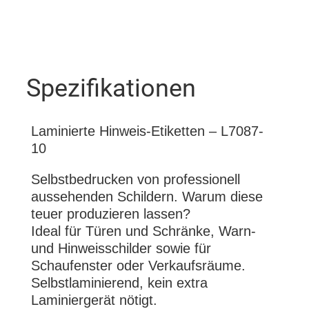
Spezifikationen
Laminierte Hinweis-Etiketten – L7087-
10
Selbstbedrucken von professionell
aussehenden Schildern. Warum diese
teuer produzieren lassen?
Ideal für Türen und Schränke, Warn-
und Hinweisschilder sowie für
Schaufenster oder Verkaufsräume.
Selbstlaminierend, kein extra
Laminiergerät nötigt.