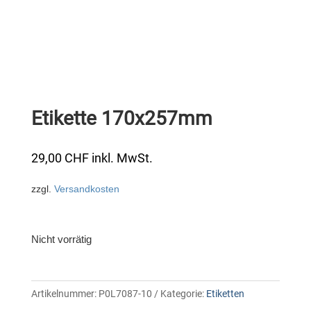
Etikette 170x257mm
29,00
CHF
inkl. MwSt.
zzgl.
Versandkosten
Nicht vorrätig
Artikelnummer:
P0L7087-10
Kategorie:
Etiketten