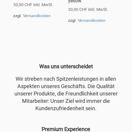
yellow
30,90
CHF
inkl. MwSt.
30,90
CHF
inkl. MwSt.
zzgl.
Versandkosten
zzgl.
Versandkosten
Was uns unterscheidet
Wir streben nach Spitzenleistungen in allen
Aspekten unseres Geschäfts. Die Qualität
unserer Produkte, die Freundlichkeit unserer
Mitarbeiter: Unser Ziel wird immer die
Kundenzufriedenheit sein.
Premium Experience