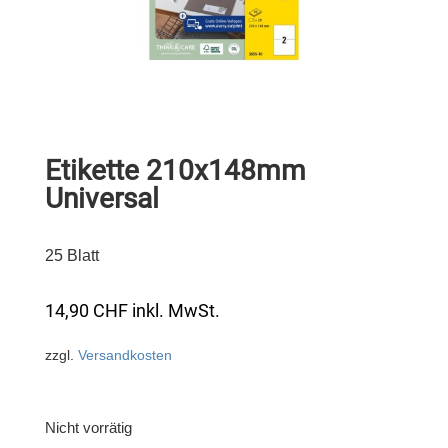
Etikette 210x148mm
Universal
25 Blatt
14,90
CHF
inkl. MwSt.
zzgl.
Versandkosten
Nicht vorrätig