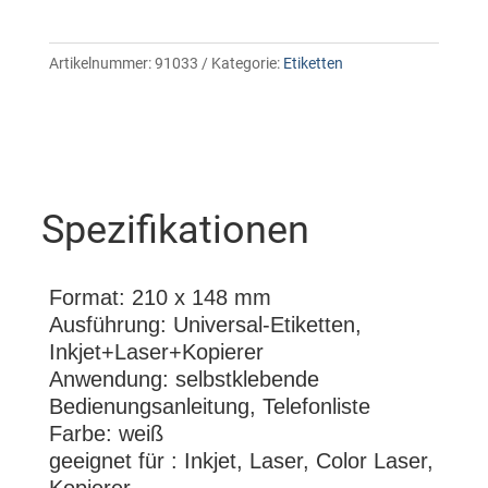
Artikelnummer:
91033
Kategorie:
Etiketten
Spezifikationen
Format: 210 x 148 mm
Ausführung: Universal-Etiketten,
Inkjet+Laser+Kopierer
Anwendung: selbstklebende
Bedienungsanleitung, Telefonliste
Farbe: weiß
geeignet für : Inkjet, Laser, Color Laser,