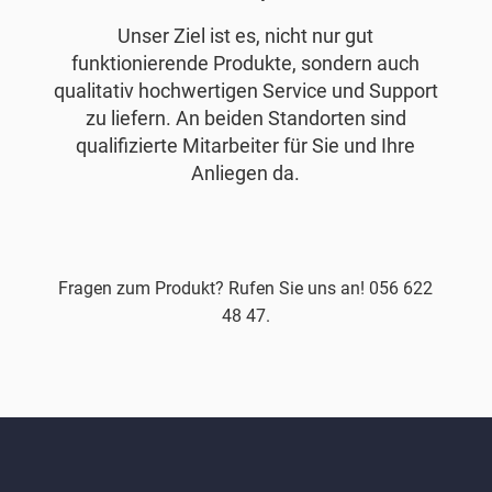
Unser Ziel ist es, nicht nur gut
funktionierende Produkte, sondern auch
qualitativ hochwertigen Service und Support
zu liefern. An beiden Standorten sind
qualifizierte Mitarbeiter für Sie und Ihre
Anliegen da.
Fragen zum Produkt? Rufen Sie uns an! 056 622
48 47.