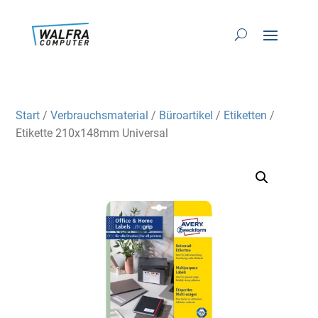
Start
/
Verbrauchsmaterial
/
Büroartikel
/
Etiketten
/
Etikette 210x148mm Universal