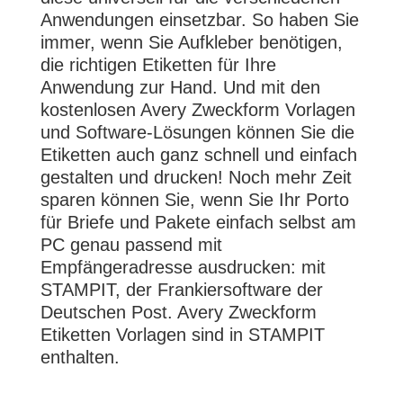
Anwendungen einsetzbar. So haben Sie
immer, wenn Sie Aufkleber benötigen,
die richtigen Etiketten für Ihre
Anwendung zur Hand. Und mit den
kostenlosen Avery Zweckform Vorlagen
und Software-Lösungen können Sie die
Etiketten auch ganz schnell und einfach
gestalten und drucken! Noch mehr Zeit
sparen können Sie, wenn Sie Ihr Porto
für Briefe und Pakete einfach selbst am
PC genau passend mit
Empfängeradresse ausdrucken: mit
STAMPIT, der Frankiersoftware der
Deutschen Post. Avery Zweckform
Etiketten Vorlagen sind in STAMPIT
enthalten.