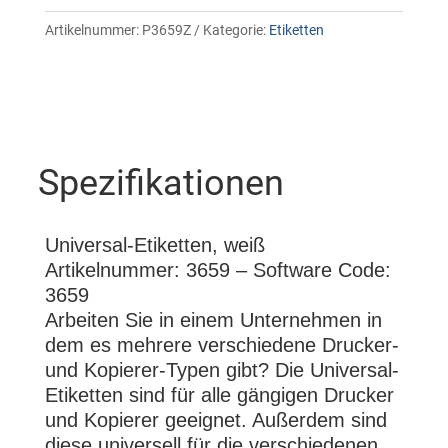
Artikelnummer:
P3659Z
Kategorie:
Etiketten
Spezifikationen
Universal-Etiketten, weiß
Artikelnummer: 3659 – Software Code:
3659
Arbeiten Sie in einem Unternehmen in
dem es mehrere verschiedene Drucker-
und Kopierer-Typen gibt? Die Universal-
Etiketten sind für alle gängigen Drucker
und Kopierer geeignet. Außerdem sind
diese universell für die verschiedenen