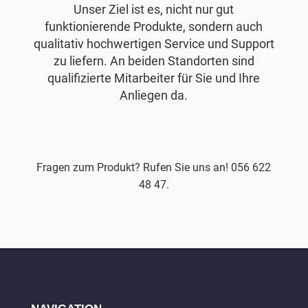
Unser Ziel ist es, nicht nur gut
funktionierende Produkte, sondern auch
qualitativ hochwertigen Service und Support
zu liefern. An beiden Standorten sind
qualifizierte Mitarbeiter für Sie und Ihre
Anliegen da.
Fragen zum Produkt? Rufen Sie uns an! 056 622
48 47.