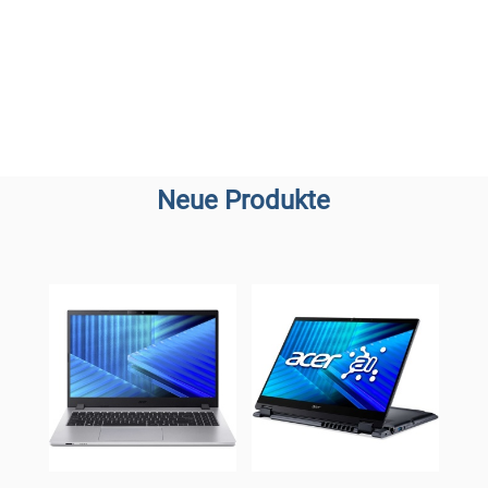
Neue Produkte