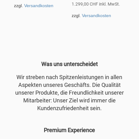
1.299,00
CHF
inkl. MwSt.
zzgl.
Versandkosten
zzgl.
Versandkosten
Was uns unterscheidet
Wir streben nach Spitzenleistungen in allen
Aspekten unseres Geschäfts. Die Qualität
unserer Produkte, die Freundlichkeit unserer
Mitarbeiter: Unser Ziel wird immer die
Kundenzufriedenheit sein.
Premium Experience