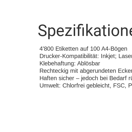
Spezifikation
4’800 Etiketten auf 100 A4-Bögen
Drucker-Kompatibilität: Inkjet; Lase
Klebehaftung: Ablösbar
Rechteckig mit abgerundeten Ecke
Haften sicher – jedoch bei Bedarf r
Umwelt: Chlorfrei gebleicht, FSC, 