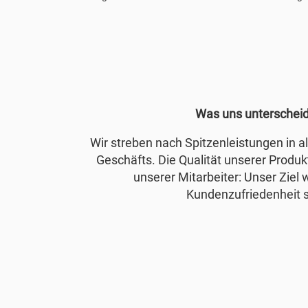
Was uns unterschei
Wir streben nach Spitzenleistungen in 
Geschäfts. Die Qualität unserer Produkt
unserer Mitarbeiter: Unser Ziel 
Kundenzufriedenheit s