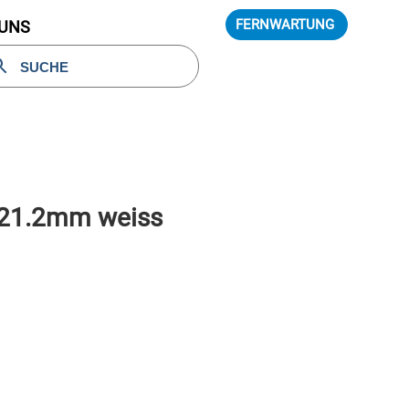
FERNWARTUNG
 UNS
7×21.2mm weiss