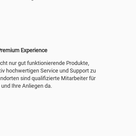
remium Experience
nicht nur gut funktionierende Produkte,
tiv hochwertigen Service und Support zu
ndorten sind qualifizierte Mitarbeiter für
 und Ihre Anliegen da.