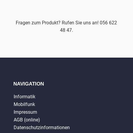
Fragen zum Produkt? Rufen Sie uns an! 056 622
48 47.
NAVIGATION
Informatik
Mobilfunk
Impressum
AGB (online)
Datenschutzinformationen