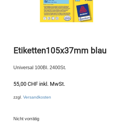
Etiketten105x37mm blau
Universal 100Bl. 2400St.
55,00
CHF
inkl. MwSt.
zzgl.
Versandkosten
Nicht vorrätig