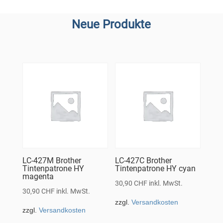
Neue Produkte
LC-427M Brother
LC-427C Brother
Tintenpatrone HY
Tintenpatrone HY cyan
magenta
30,90
CHF
inkl. MwSt.
30,90
CHF
inkl. MwSt.
zzgl.
Versandkosten
zzgl.
Versandkosten