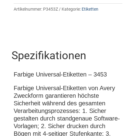
Artikelnummer:
P3453Z
Kategorie:
Etiketten
Spezifikationen
Farbige Universal-Etiketten – 3453
Farbige Universal-Etiketten von Avery
Zweckform garantieren höchste
Sicherheit während des gesamten
Verarbeitungsprozesses: 1. Sicher
gestalten durch standgenaue Software-
Vorlagen; 2. Sicher drucken durch
Bögen mit 4-seitiger Stufenkante; 3.