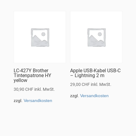
LC-427Y Brother
Apple USB-Kabel USB-C
Tintenpatrone HY
– Lightning 2 m
yellow
29,00
CHF
inkl. MwSt.
30,90
CHF
inkl. MwSt.
zzgl.
Versandkosten
zzgl.
Versandkosten