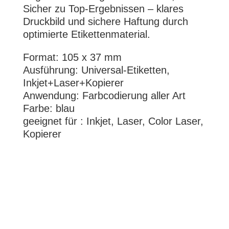
Sicher zu Top-Ergebnissen – klares
Druckbild und sichere Haftung durch
optimierte Etikettenmaterial.
Format: 105 x 37 mm
Ausführung: Universal-Etiketten,
Inkjet+Laser+Kopierer
Anwendung: Farbcodierung aller Art
Farbe: blau
geeignet für : Inkjet, Laser, Color Laser,
Kopierer