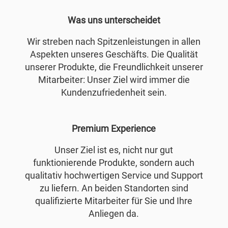
Was uns unterscheidet
Wir streben nach Spitzenleistungen in allen
Aspekten unseres Geschäfts. Die Qualität
unserer Produkte, die Freundlichkeit unserer
Mitarbeiter: Unser Ziel wird immer die
Kundenzufriedenheit sein.
Premium Experience
Unser Ziel ist es, nicht nur gut
funktionierende Produkte, sondern auch
qualitativ hochwertigen Service und Support
zu liefern. An beiden Standorten sind
qualifizierte Mitarbeiter für Sie und Ihre
Anliegen da.