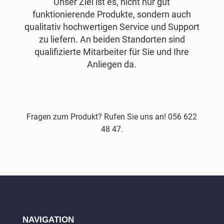
Unser Ziel ist es, nicht nur gut
funktionierende Produkte, sondern auch
qualitativ hochwertigen Service und Support
zu liefern. An beiden Standorten sind
qualifizierte Mitarbeiter für Sie und Ihre
Anliegen da.
Fragen zum Produkt? Rufen Sie uns an! 056 622
48 47.
NAVIGATION