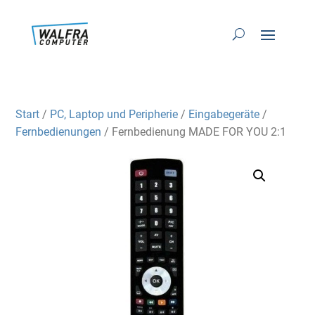
Start
/
PC, Laptop und Peripherie
/
Eingabegeräte
/
Fernbedienungen
/ Fernbedienung MADE FOR YOU 2:1