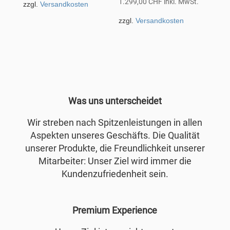
1.299,00
CHF
inkl. MwSt.
zzgl.
Versandkosten
zzgl.
Versandkosten
Was uns unterscheidet
Wir streben nach Spitzenleistungen in allen
Aspekten unseres Geschäfts. Die Qualität
unserer Produkte, die Freundlichkeit unserer
Mitarbeiter: Unser Ziel wird immer die
Kundenzufriedenheit sein.
Premium Experience