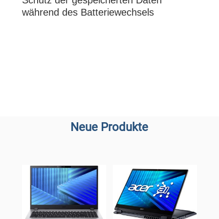
Schutz der gespeicherten Daten
während des Batteriewechsels
Neue Produkte