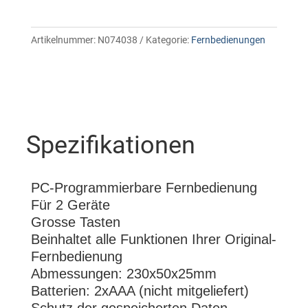
Artikelnummer:
N074038
Kategorie:
Fernbedienungen
Spezifikationen
PC-Programmierbare Fernbedienung
Für 2 Geräte
Grosse Tasten
Beinhaltet alle Funktionen Ihrer Original-
Fernbedienung
Abmessungen: 230x50x25mm
Batterien: 2xAAA (nicht mitgeliefert)