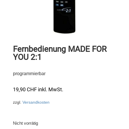
Fernbedienung MADE FOR
YOU 2:1
programmierbar
19,90
CHF
inkl. MwSt.
zzgl.
Versandkosten
Nicht vorrätig