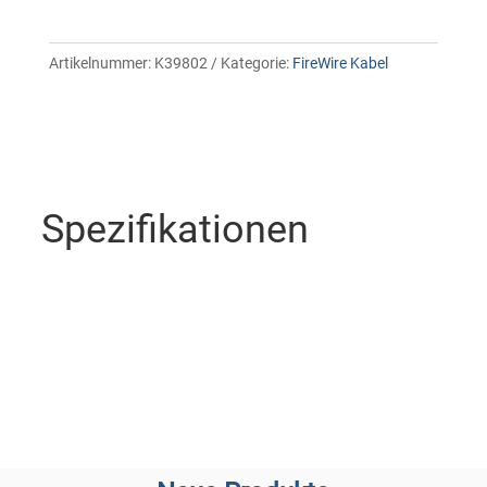
Artikelnummer:
K39802
Kategorie:
FireWire Kabel
Spezifikationen