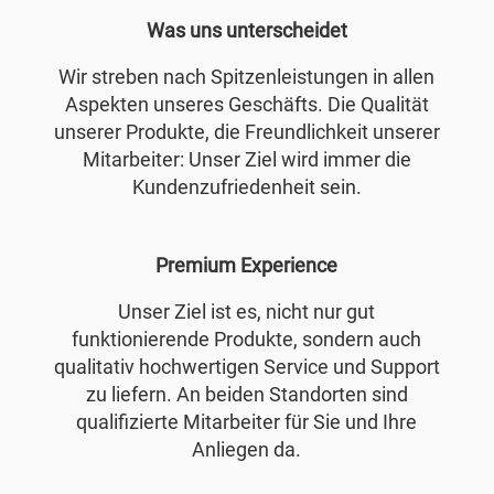
Was uns unterscheidet
Wir streben nach Spitzenleistungen in allen
Aspekten unseres Geschäfts. Die Qualität
unserer Produkte, die Freundlichkeit unserer
Mitarbeiter: Unser Ziel wird immer die
Kundenzufriedenheit sein.
Premium Experience
Unser Ziel ist es, nicht nur gut
funktionierende Produkte, sondern auch
qualitativ hochwertigen Service und Support
zu liefern. An beiden Standorten sind
qualifizierte Mitarbeiter für Sie und Ihre
Anliegen da.