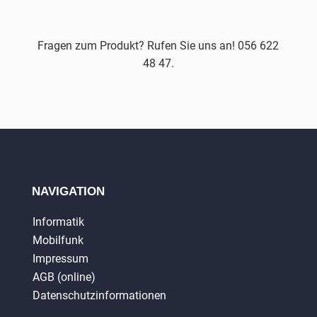
Fragen zum Produkt? Rufen Sie uns an! 056 622
48 47.
NAVIGATION
Informatik
Mobilfunk
Impressum
AGB (online)
Datenschutzinformationen