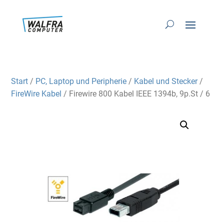
Start
/
PC, Laptop und Peripherie
/
Kabel und Stecker
/
FireWire Kabel
/ Firewire 800 Kabel IEEE 1394b, 9p.St / 6