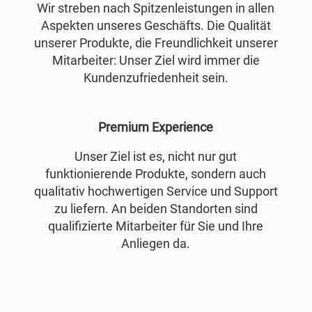
Wir streben nach Spitzenleistungen in allen
Aspekten unseres Geschäfts. Die Qualität
unserer Produkte, die Freundlichkeit unserer
Mitarbeiter: Unser Ziel wird immer die
Kundenzufriedenheit sein.
Premium Experience
Unser Ziel ist es, nicht nur gut
funktionierende Produkte, sondern auch
qualitativ hochwertigen Service und Support
zu liefern. An beiden Standorten sind
qualifizierte Mitarbeiter für Sie und Ihre
Anliegen da.