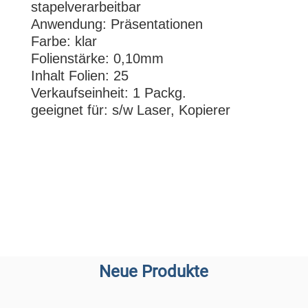
stapelverarbeitbar
Anwendung: Präsentationen
Farbe: klar
Folienstärke: 0,10mm
Inhalt Folien: 25
Verkaufseinheit: 1 Packg.
geeignet für: s/w Laser, Kopierer
Neue Produkte