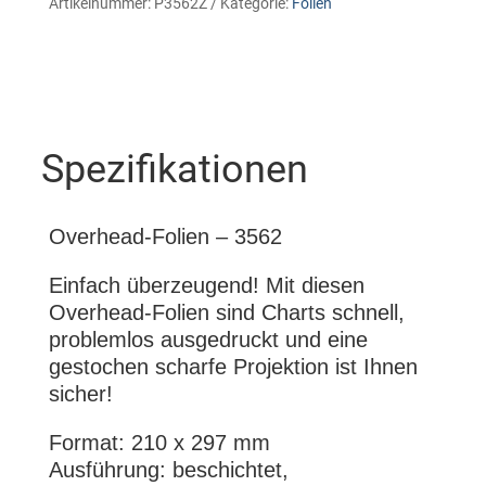
Artikelnummer:
P3562Z
Kategorie:
Folien
Spezifikationen
Overhead-Folien – 3562
Einfach überzeugend! Mit diesen
Overhead-Folien sind Charts schnell,
problemlos ausgedruckt und eine
gestochen scharfe Projektion ist Ihnen
sicher!
Format: 210 x 297 mm
Ausführung: beschichtet,