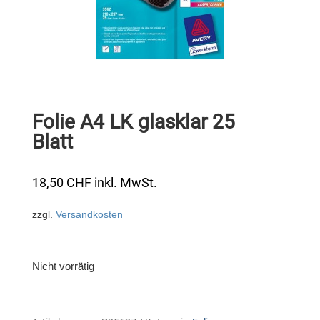
Folie A4 LK glasklar 25
Blatt
18,50
CHF
inkl. MwSt.
zzgl.
Versandkosten
Nicht vorrätig