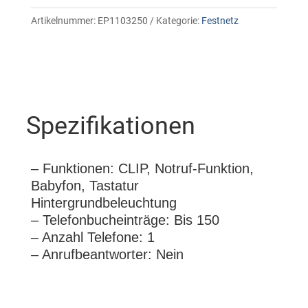
Artikelnummer:
EP1103250
Kategorie:
Festnetz
Spezifikationen
– Funktionen: CLIP, Notruf-Funktion,
Babyfon, Tastatur
Hintergrundbeleuchtung
– Telefonbucheinträge: Bis 150
– Anzahl Telefone: 1
– Anrufbeantworter: Nein