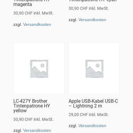
magenta
30,90
CHF
inkl. MwSt.
30,90
CHF
inkl. MwSt.
zzgl.
Versandkosten
zzgl.
Versandkosten
LC-427Y Brother
Apple USB-Kabel USB-C
Tintenpatrone HY
– Lightning 2 m
yellow
29,00
CHF
inkl. MwSt.
30,90
CHF
inkl. MwSt.
zzgl.
Versandkosten
zzgl.
Versandkosten