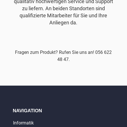
qualitativ hochwertigen Service und Support
zu liefern. An beiden Standorten sind
qualifizierte Mitarbeiter für Sie und Ihre
Anliegen da.
Fragen zum Produkt? Rufen Sie uns an! 056 622
48 47.
NAVIGATION
Informatik