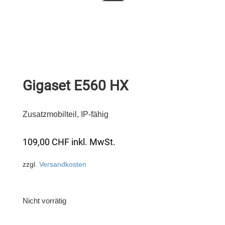
Gigaset E560 HX
Zusatzmobilteil, IP-fähig
109,00
CHF
inkl. MwSt.
zzgl.
Versandkosten
Nicht vorrätig