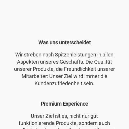
Was uns unterscheidet
Wir streben nach Spitzenleistungen in allen
Aspekten unseres Geschäfts. Die Qualität
unserer Produkte, die Freundlichkeit unserer
Mitarbeiter: Unser Ziel wird immer die
Kundenzufriedenheit sein.
Premium Experience
Unser Ziel ist es, nicht nur gut
funktionierende Produkte, sondern auch