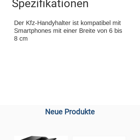
Spezifikationen
Der Kfz-Handyhalter ist kompatibel mit
Smartphones mit einer Breite von 6 bis
8 cm
Neue Produkte