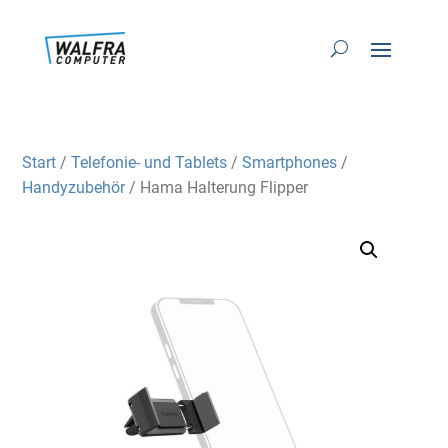
Start
/
Telefonie- und Tablets
/
Smartphones
/
Handyzubehör
/ Hama Halterung Flipper