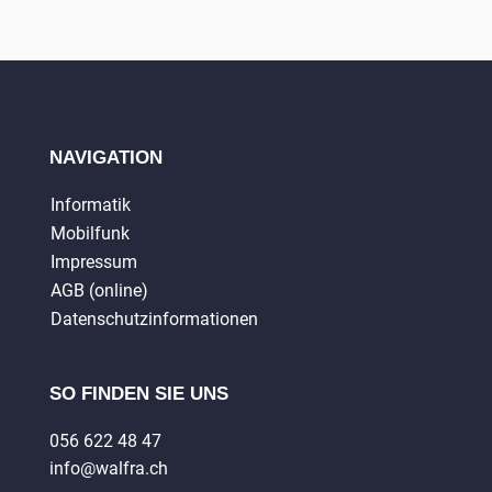
NAVIGATION
Informatik
Mobilfunk
Impressum
AGB (online)
Datenschutzinformationen
SO FINDEN SIE UNS
056 622 48 47
info@walfra.ch