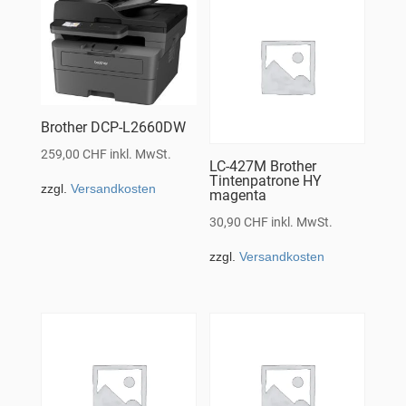
Brother DCP-L2660DW
259,00
CHF
inkl. MwSt.
LC-427M Brother
Tintenpatrone HY
zzgl.
Versandkosten
magenta
30,90
CHF
inkl. MwSt.
zzgl.
Versandkosten