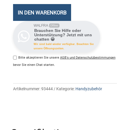
Flippe
Meng
IN DEN WARENKORB
WALFRA
Offline
Brauchen Sie Hilfe oder
Unterstützung? Jetzt mit uns
chatten 😀
Wir sind bald wieder verfügbar. Beachten Sie
unsere Öffnungszeiten.
Bitte akzeptieren Sie unsere
AGB's und Datenschutzbestimmungen
bevor Sie einen Chat starten.
Artikelnummer:
93444
Kategorie:
Handyzubehör