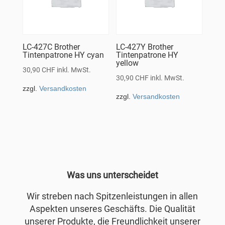
LC-427C Brother
LC-427Y Brother
Tintenpatrone HY cyan
Tintenpatrone HY
yellow
30,90
CHF
inkl. MwSt.
30,90
CHF
inkl. MwSt.
zzgl.
Versandkosten
zzgl.
Versandkosten
Was uns unterscheidet
Wir streben nach Spitzenleistungen in allen
Aspekten unseres Geschäfts. Die Qualität
unserer Produkte, die Freundlichkeit unserer