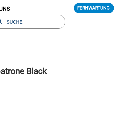
FERNWARTUNG
 UNS
atrone Black