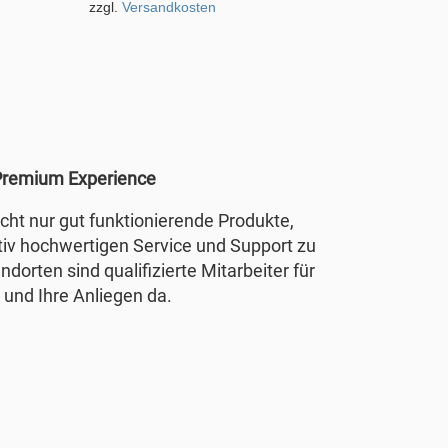
zzgl.
Versandkosten
remium Experience
nicht nur gut funktionierende Produkte,
tiv hochwertigen Service und Support zu
ndorten sind qualifizierte Mitarbeiter für
 und Ihre Anliegen da.