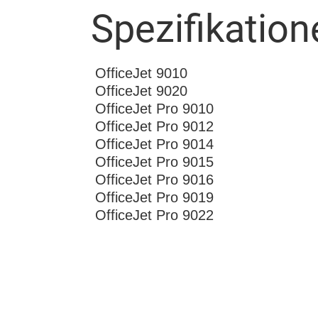
Spezifikation
OfficeJet 9010
OfficeJet 9020
OfficeJet Pro 9010
OfficeJet Pro 9012
OfficeJet Pro 9014
OfficeJet Pro 9015
OfficeJet Pro 9016
OfficeJet Pro 9019
OfficeJet Pro 9022