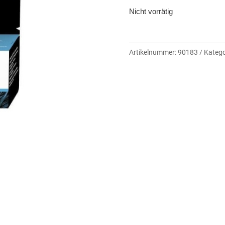
Nicht vorrätig
Artikelnummer:
90183
Katego