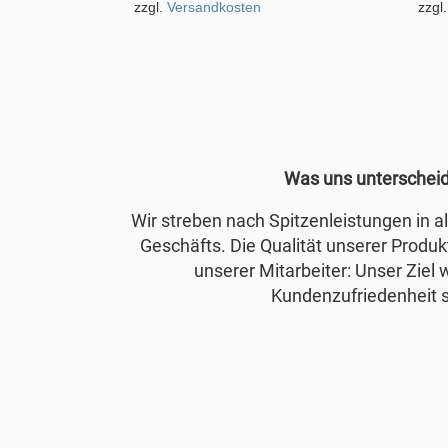
zzgl.
Versandkosten
zzgl
Was uns unterschei
Wir streben nach Spitzenleistungen in 
Geschäfts. Die Qualität unserer Produkt
unserer Mitarbeiter: Unser Ziel 
Kundenzufriedenheit s