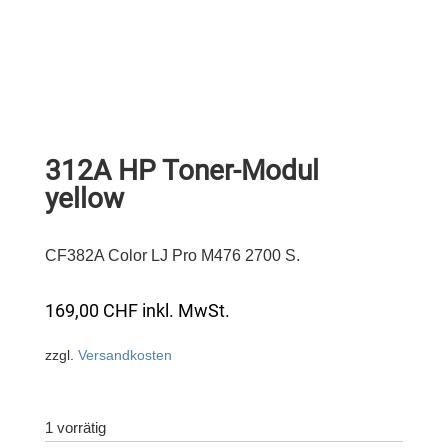
312A HP Toner-Modul
yellow
CF382A Color LJ Pro M476 2700 S.
169,00
CHF
inkl. MwSt.
zzgl.
Versandkosten
1 vorrätig