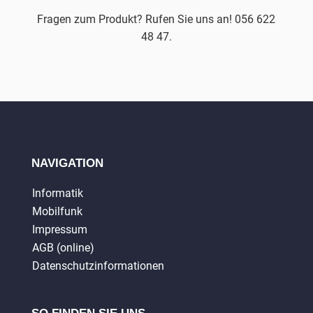
Fragen zum Produkt? Rufen Sie uns an! 056 622
48 47.
NAVIGATION
Informatik
Mobilfunk
Impressum
AGB (online)
Datenschutzinformationen