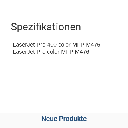
Spezifikationen
LaserJet Pro 400 color MFP M476
LaserJet Pro color MFP M476
Neue Produkte