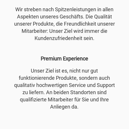
Wir streben nach Spitzenleistungen in allen
Aspekten unseres Geschäfts. Die Qualität
unserer Produkte, die Freundlichkeit unserer
Mitarbeiter: Unser Ziel wird immer die
Kundenzufriedenheit sein.
Premium Experience
Unser Ziel ist es, nicht nur gut
funktionierende Produkte, sondern auch
qualitativ hochwertigen Service und Support
zu liefern. An beiden Standorten sind
qualifizierte Mitarbeiter für Sie und Ihre
Anliegen da.